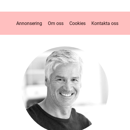
Annonsering
Om oss
Cookies
Kontakta oss