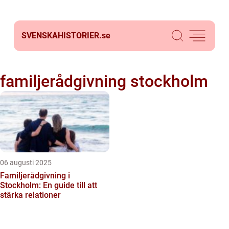
SVENSKAHISTORIER.
se
familjerådgivning stockholm
06 augusti 2025
Familjerådgivning i
Stockholm: En guide till att
stärka relationer