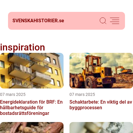
SVENSKAHISTORIER.
se
inspiration
07 mars 2025
07 mars 2025
Energideklaration för BRF: En
Schaktarbete: En viktig del av
hållbarhetsguide för
byggprocessen
bostadsrättsföreningar