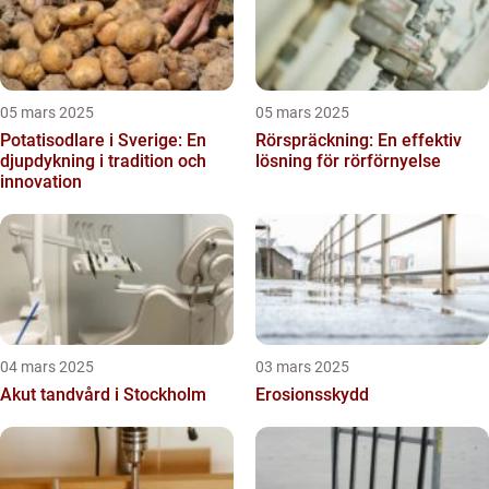
05 mars 2025
05 mars 2025
Potatisodlare i Sverige: En
Rörspräckning: En effektiv
djupdykning i tradition och
lösning för rörförnyelse
innovation
04 mars 2025
03 mars 2025
Akut tandvård i Stockholm
Erosionsskydd