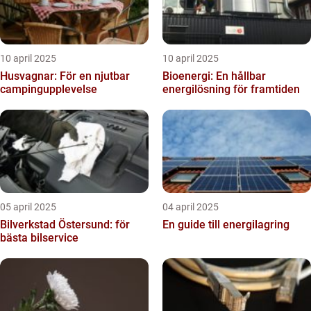
10 april 2025
10 april 2025
Husvagnar: För en njutbar
Bioenergi: En hållbar
campingupplevelse
energilösning för framtiden
05 april 2025
04 april 2025
Bilverkstad Östersund: för
En guide till energilagring
bästa bilservice