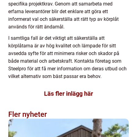
specifika projektkrav. Genom att samarbeta med
erfarna leverantörer blir det enklare att göra ett
informerat val och säkerställa att rätt typ av körplåt
används för rätt ändamål.
I samtliga fall är det viktigt att säkerställa att
körplåtarna är av hög kvalitet och lämpade för sitt
avsedda syfte för att minimera risker och skador på
både material och arbetskraft. Kontakta företag som
Steelpro för att få mer information om deras utbud och
vilket alternativ som bäst passar era behov.
Läs fler inlägg här
Fler nyheter