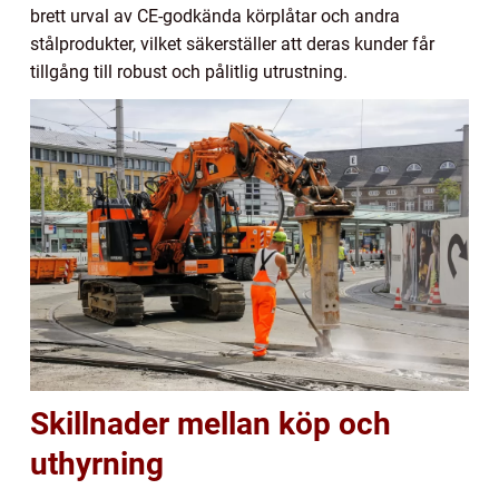
brett urval av CE-godkända körplåtar och andra
stålprodukter, vilket säkerställer att deras kunder får
tillgång till robust och pålitlig utrustning.
Skillnader mellan köp och
uthyrning