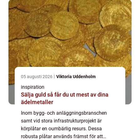
05 augusti 2026
Viktoria Uddenholm
inspiration
Sälja guld så får du ut mest av dina
ädelmetaller
Inom bygg- och anläggningsbranschen
samt vid stora infrastrukturprojekt är
körplåtar en oumbärlig resurs. Dessa
robusta plåtar används främst för att