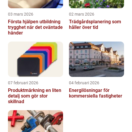
03 mars 2026
02 mars 2026
Första hjälpen utbildning
Trädgårdsplanering som
trygghet när det oväntade
håller över tid
händer
07 februari 2026
04 februari 2026
Produktmärkning en liten
Energilösningar för
detalj som gör stor
kommersiella fastigheter
skillnad