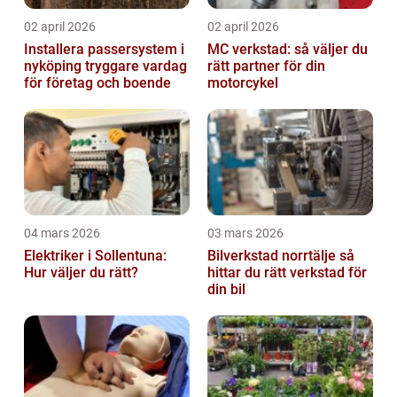
02 april 2026
02 april 2026
Installera passersystem i
MC verkstad: så väljer du
nyköping tryggare vardag
rätt partner för din
för företag och boende
motorcykel
04 mars 2026
03 mars 2026
Elektriker i Sollentuna:
Bilverkstad norrtälje så
Hur väljer du rätt?
hittar du rätt verkstad för
din bil