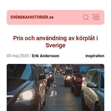
SVENSKAHISTORIER.
se
Pris och användning av körplåt i
Sverige
05 maj 2025
Erik Andersson
inspiration