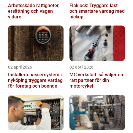
Arbetsskada rättigheter,
Flaklock: Tryggare last
ersättning och vägen
och smartare vardag med
vidare
pickup
02 april 2026
02 april 2026
Installera passersystem i
MC verkstad: så väljer du
nyköping tryggare vardag
rätt partner för din
för företag och boende
motorcykel