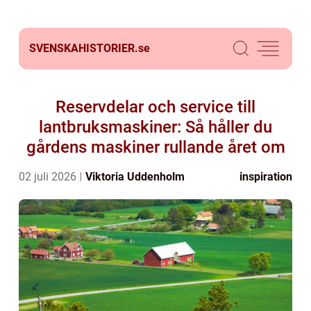
SVENSKAHISTORIER.
se
Reservdelar och service till
lantbruksmaskiner: Så håller du
gårdens maskiner rullande året om
02 juli 2026
Viktoria Uddenholm
inspiration