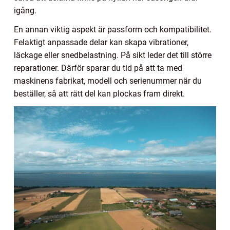
igång.
En annan viktig aspekt är passform och kompatibilitet.
Felaktigt anpassade delar kan skapa vibrationer,
läckage eller snedbelastning. På sikt leder det till större
reparationer. Därför sparar du tid på att ta med
maskinens fabrikat, modell och serienummer när du
beställer, så att rätt del kan plockas fram direkt.