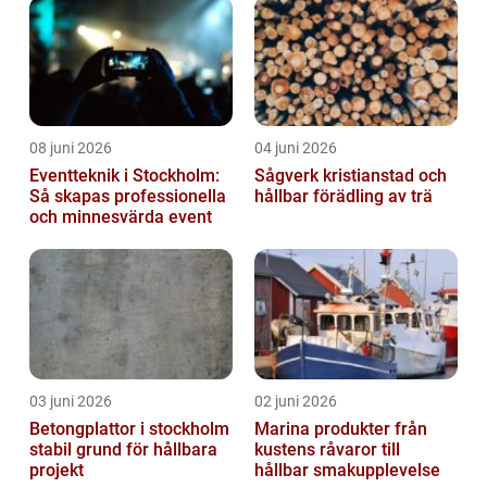
08 juni 2026
04 juni 2026
Eventteknik i Stockholm:
Sågverk kristianstad och
Så skapas professionella
hållbar förädling av trä
och minnesvärda event
03 juni 2026
02 juni 2026
Betongplattor i stockholm
Marina produkter från
stabil grund för hållbara
kustens råvaror till
projekt
hållbar smakupplevelse