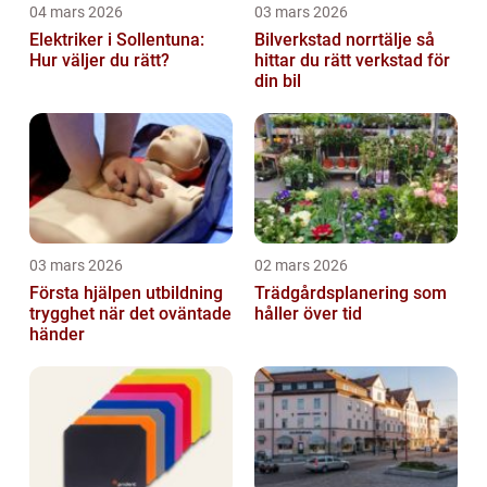
04 mars 2026
03 mars 2026
Elektriker i Sollentuna:
Bilverkstad norrtälje så
Hur väljer du rätt?
hittar du rätt verkstad för
din bil
03 mars 2026
02 mars 2026
Första hjälpen utbildning
Trädgårdsplanering som
trygghet när det oväntade
håller över tid
händer