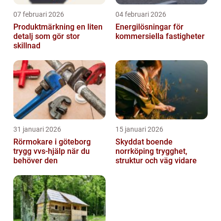
07 februari 2026
04 februari 2026
Produktmärkning en liten
Energilösningar för
detalj som gör stor
kommersiella fastigheter
skillnad
31 januari 2026
15 januari 2026
Rörmokare i göteborg
Skyddat boende
trygg vvs-hjälp när du
norrköping trygghet,
behöver den
struktur och väg vidare