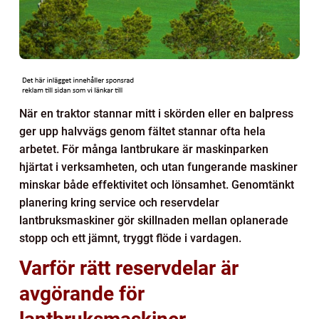
När en traktor stannar mitt i skörden eller en balpress
ger upp halvvägs genom fältet stannar ofta hela
arbetet. För många lantbrukare är maskinparken
hjärtat i verksamheten, och utan fungerande maskiner
minskar både effektivitet och lönsamhet. Genomtänkt
planering kring service och reservdelar
lantbruksmaskiner gör skillnaden mellan oplanerade
stopp och ett jämnt, tryggt flöde i vardagen.
Varför rätt reservdelar är
avgörande för