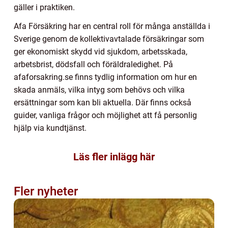
gäller i praktiken.
Afa Försäkring har en central roll för många anställda i
Sverige genom de kollektivavtalade försäkringar som
ger ekonomiskt skydd vid sjukdom, arbetsskada,
arbetsbrist, dödsfall och föräldraledighet. På
afaforsakring.se finns tydlig information om hur en
skada anmäls, vilka intyg som behövs och vilka
ersättningar som kan bli aktuella. Där finns också
guider, vanliga frågor och möjlighet att få personlig
hjälp via kundtjänst.
Läs fler inlägg här
Fler nyheter