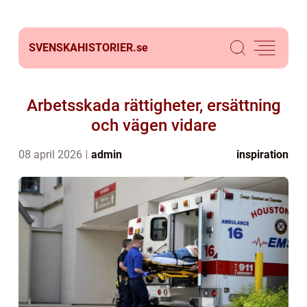
SVENSKAHISTORIER.
se
Arbetsskada rättigheter, ersättning
och vägen vidare
08 april 2026
admin
inspiration