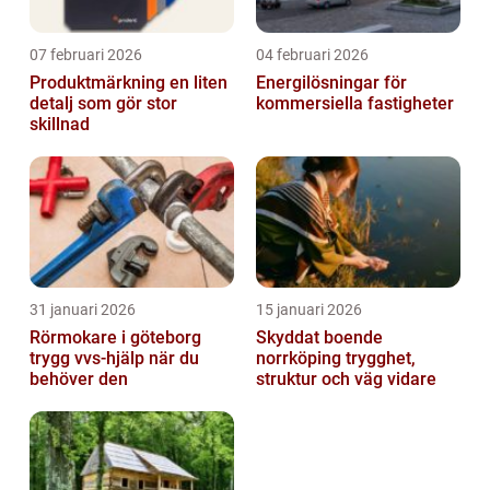
07 februari 2026
04 februari 2026
Produktmärkning en liten
Energilösningar för
detalj som gör stor
kommersiella fastigheter
skillnad
31 januari 2026
15 januari 2026
Rörmokare i göteborg
Skyddat boende
trygg vvs-hjälp när du
norrköping trygghet,
behöver den
struktur och väg vidare