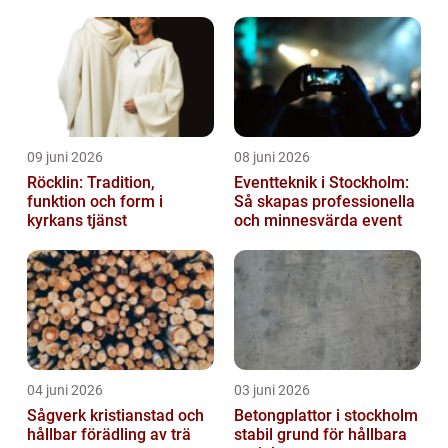
helhet
09 juni 2026
08 juni 2026
Röcklin: Tradition,
Eventteknik i Stockholm:
funktion och form i
Så skapas professionella
kyrkans tjänst
och minnesvärda event
04 juni 2026
03 juni 2026
Sågverk kristianstad och
Betongplattor i stockholm
hållbar förädling av trä
stabil grund för hållbara