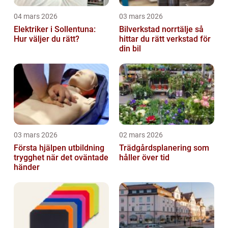
04 mars 2026
03 mars 2026
Elektriker i Sollentuna:
Bilverkstad norrtälje så
Hur väljer du rätt?
hittar du rätt verkstad för
din bil
03 mars 2026
02 mars 2026
Första hjälpen utbildning
Trädgårdsplanering som
trygghet när det oväntade
håller över tid
händer