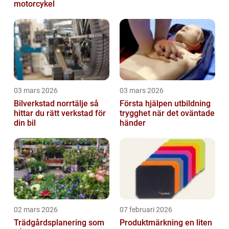
motorcykel
03 mars 2026
03 mars 2026
Bilverkstad norrtälje så
Första hjälpen utbildning
hittar du rätt verkstad för
trygghet när det oväntade
din bil
händer
02 mars 2026
07 februari 2026
Trädgårdsplanering som
Produktmärkning en liten