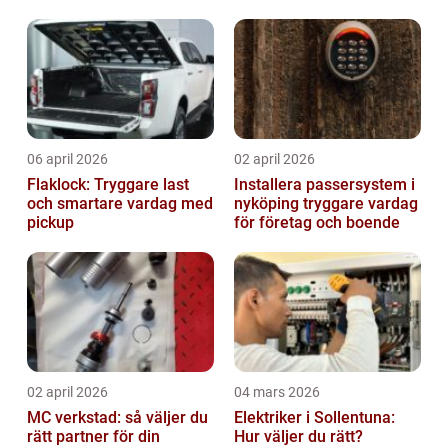
06 april 2026
02 april 2026
Flaklock: Tryggare last
Installera passersystem i
och smartare vardag med
nyköping tryggare vardag
pickup
för företag och boende
02 april 2026
04 mars 2026
MC verkstad: så väljer du
Elektriker i Sollentuna:
rätt partner för din
Hur väljer du rätt?