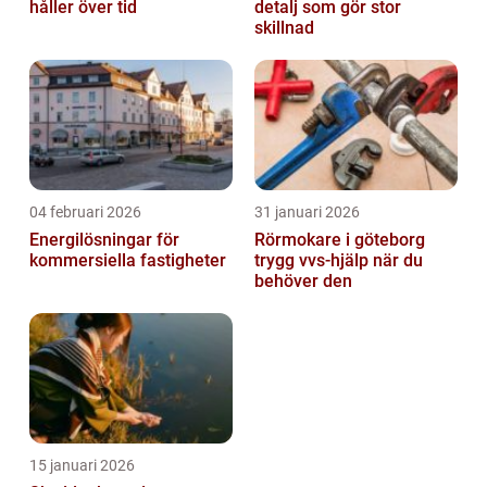
håller över tid
detalj som gör stor
skillnad
04 februari 2026
31 januari 2026
Energilösningar för
Rörmokare i göteborg
kommersiella fastigheter
trygg vvs-hjälp när du
behöver den
15 januari 2026