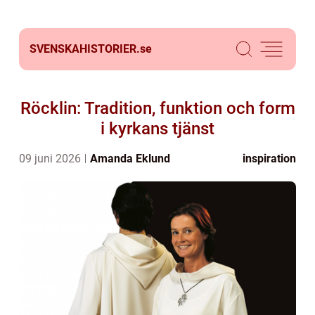
SVENSKAHISTORIER.
se
Röcklin: Tradition, funktion och form
i kyrkans tjänst
09 juni 2026
Amanda Eklund
inspiration