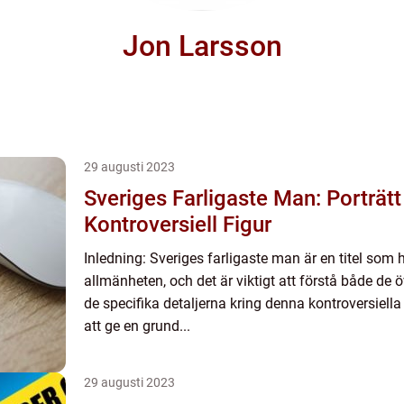
Jon Larsson
29 augusti 2023
Sveriges Farligaste Man: Porträtt
Kontroversiell Figur
Inledning: Sveriges farligaste man är en titel som 
allmänheten, och det är viktigt att förstå både de
de specifika detaljerna kring denna kontroversiell
att ge en grund...
29 augusti 2023