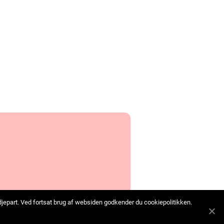
edjepart. Ved fortsat brug af websiden godkender du cookiepolitikken.