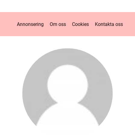
Annonsering
Om oss
Cookies
Kontakta oss