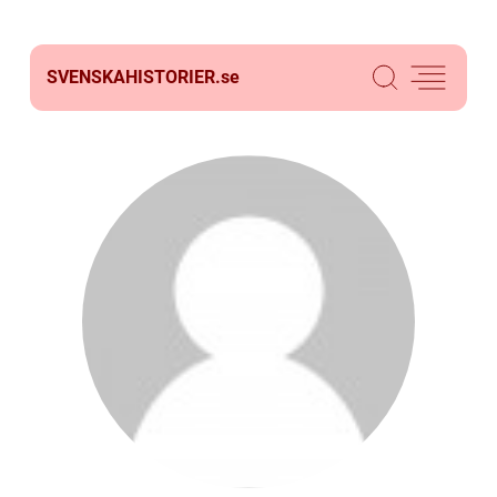
SVENSKAHISTORIER.
se