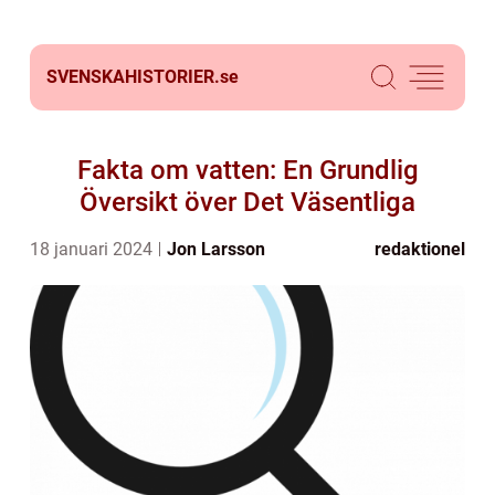
SVENSKAHISTORIER.
se
Fakta om vatten: En Grundlig
Översikt över Det Väsentliga
18 januari 2024
Jon Larsson
redaktionel