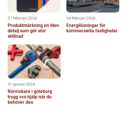
07 februari 2026
04 februari 2026
Produktmärkning en liten
Energilösningar för
detalj som gör stor
kommersiella fastigheter
skillnad
31 januari 2026
Rörmokare i göteborg
trygg vvs-hjälp när du
behöver den