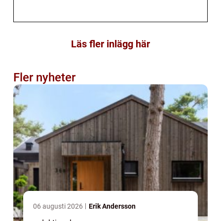
Läs fler inlägg här
Fler nyheter
06 augusti 2026
Erik Andersson