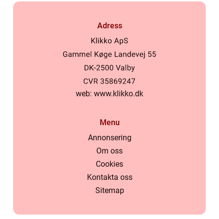
Adress
web:
www.klikko.dk
Menu
Annonsering
Om oss
Cookies
Kontakta oss
Sitemap