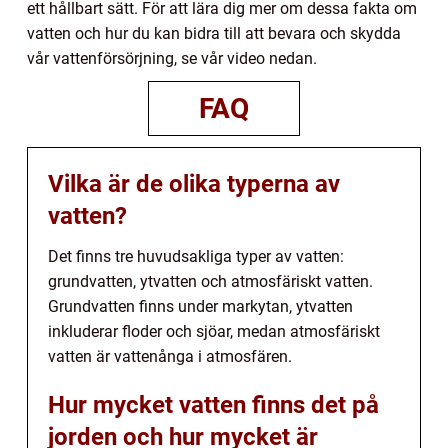
ett hållbart sätt. För att lära dig mer om dessa fakta om
vatten och hur du kan bidra till att bevara och skydda
vår vattenförsörjning, se vår video nedan.
FAQ
Vilka är de olika typerna av
vatten?
Det finns tre huvudsakliga typer av vatten:
grundvatten, ytvatten och atmosfäriskt vatten.
Grundvatten finns under markytan, ytvatten
inkluderar floder och sjöar, medan atmosfäriskt
vatten är vattenånga i atmosfären.
Hur mycket vatten finns det på
jorden och hur mycket är