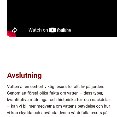
Avslutning
Vatten är en oerhört viktig resurs för allt liv på jorden.
Genom att förstå olika fakta om vatten – dess typer,
kvantitativa mätningar och historiska för- och nackdelar
– kan vi bli mer medvetna om vattens betydelse och hur
vi kan skydda och använda denna värdefulla resurs på