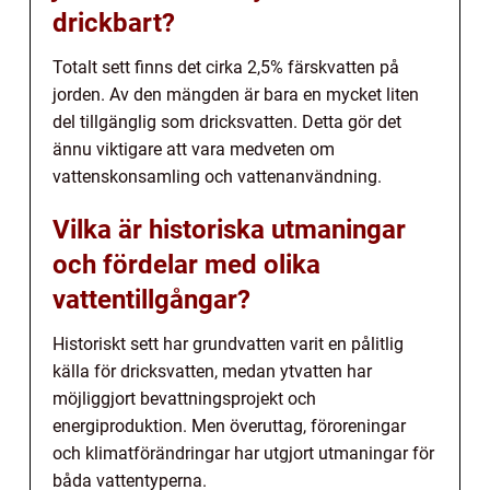
drickbart?
Totalt sett finns det cirka 2,5% färskvatten på
jorden. Av den mängden är bara en mycket liten
del tillgänglig som dricksvatten. Detta gör det
ännu viktigare att vara medveten om
vattenskonsamling och vattenanvändning.
Vilka är historiska utmaningar
och fördelar med olika
vattentillgångar?
Historiskt sett har grundvatten varit en pålitlig
källa för dricksvatten, medan ytvatten har
möjliggjort bevattningsprojekt och
energiproduktion. Men överuttag, föroreningar
och klimatförändringar har utgjort utmaningar för
båda vattentyperna.