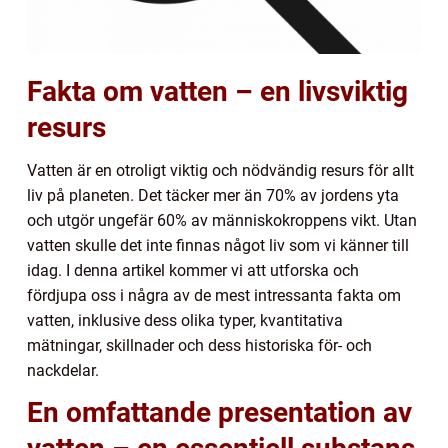
Fakta om vatten – en livsviktig
resurs
Vatten är en otroligt viktig och nödvändig resurs för allt
liv på planeten. Det täcker mer än 70% av jordens yta
och utgör ungefär 60% av människokroppens vikt. Utan
vatten skulle det inte finnas något liv som vi känner till
idag. I denna artikel kommer vi att utforska och
fördjupa oss i några av de mest intressanta fakta om
vatten, inklusive dess olika typer, kvantitativa
mätningar, skillnader och dess historiska för- och
nackdelar.
En omfattande presentation av