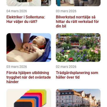
04 mars 2026
03 mars 2026
Elektriker i Sollentuna:
Bilverkstad norrtälje så
Hur väljer du rätt?
hittar du rätt verkstad för
din bil
03 mars 2026
02 mars 2026
Första hjälpen utbildning
Trädgårdsplanering som
trygghet när det oväntade
håller över tid
händer