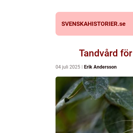
SVENSKAHISTORIER.
se
Tandvård för
04 juli 2025
Erik Andersson