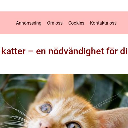
Annonsering
Om oss
Cookies
Kontakta oss
 katter – en nödvändighet för di