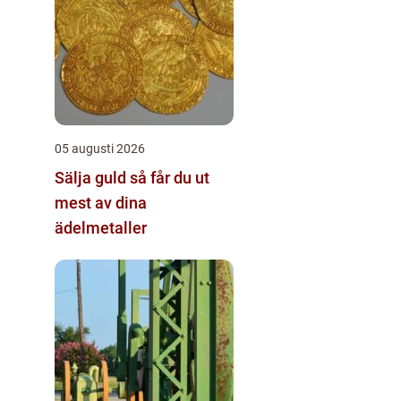
05 augusti 2026
Sälja guld så får du ut
mest av dina
ädelmetaller