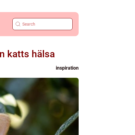
n katts hälsa
inspiration