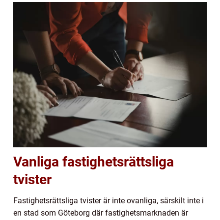
Vanliga fastighetsrättsliga
tvister
Fastighetsrättsliga tvister är inte ovanliga, särskilt inte i
en stad som Göteborg där fastighetsmarknaden är