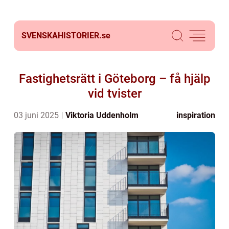
SVENSKAHISTORIER.
se
Fastighetsrätt i Göteborg – få hjälp
vid tvister
03 juni 2025
Viktoria Uddenholm
inspiration