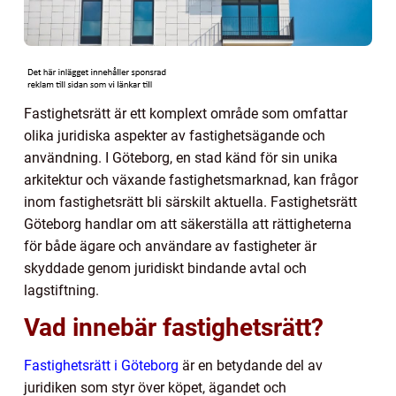
Fastighetsrätt är ett komplext område som omfattar
olika juridiska aspekter av fastighetsägande och
användning. I Göteborg, en stad känd för sin unika
arkitektur och växande fastighetsmarknad, kan frågor
inom fastighetsrätt bli särskilt aktuella. Fastighetsrätt
Göteborg handlar om att säkerställa att rättigheterna
för både ägare och användare av fastigheter är
skyddade genom juridiskt bindande avtal och
lagstiftning.
Vad innebär fastighetsrätt?
Fastighetsrätt i Göteborg
är en betydande del av
juridiken som styr över köpet, ägandet och