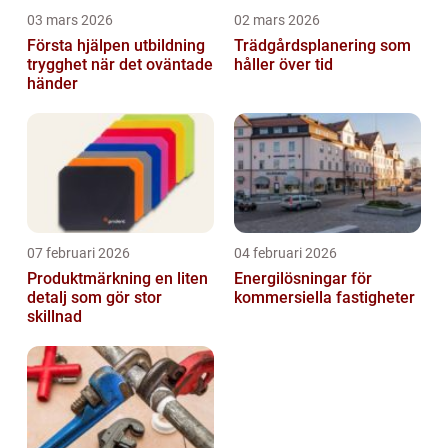
03 mars 2026
02 mars 2026
Första hjälpen utbildning
Trädgårdsplanering som
trygghet när det oväntade
håller över tid
händer
07 februari 2026
04 februari 2026
Produktmärkning en liten
Energilösningar för
detalj som gör stor
kommersiella fastigheter
skillnad