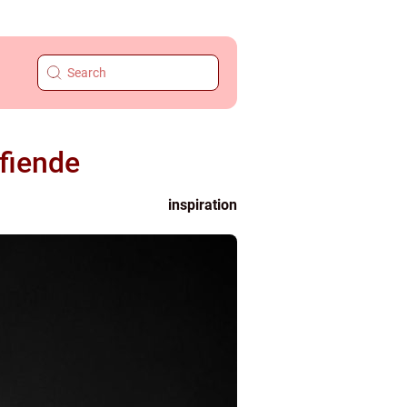
fiende
inspiration