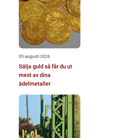
05 augusti 2026
Sälja guld så får du ut
mest av dina
ädelmetaller