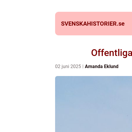
SVENSKAHISTORIER.
se
Offentliga
02 juni 2025
Amanda Eklund