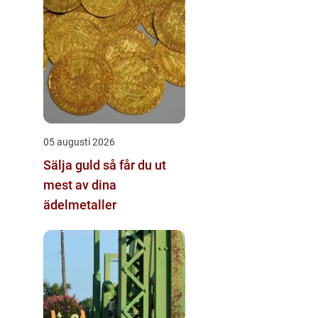
05 augusti 2026
Sälja guld så får du ut
mest av dina
ädelmetaller