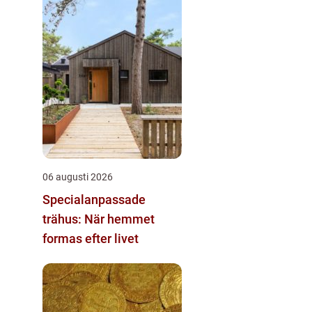
06 augusti 2026
Specialanpassade
trähus: När hemmet
formas efter livet