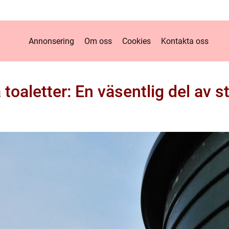
Annonsering
Om oss
Cookies
Kontakta oss
 toaletter: En väsentlig del av 