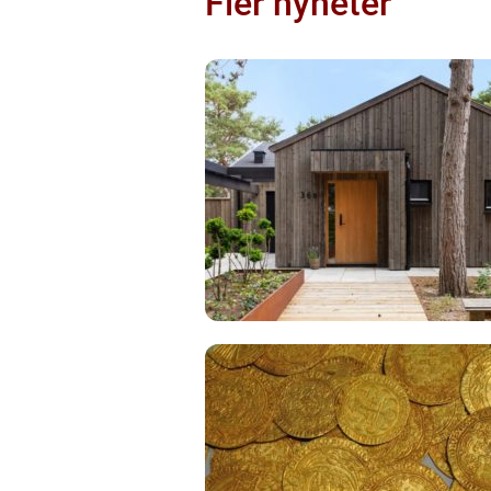
Fler nyheter