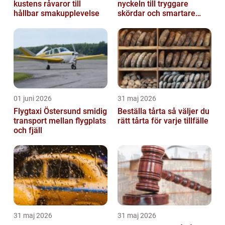
kustens råvaror till
nyckeln till tryggare
hållbar smakupplevelse
skördar och smartare
beslut
01 juni 2026
31 maj 2026
Flygtaxi Östersund smidig
Beställa tårta så väljer du
transport mellan flygplats
rätt tårta för varje tillfälle
och fjäll
31 maj 2026
31 maj 2026