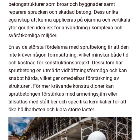
betongstrukturer som broar och byggnader samt
reparera sprucken och skadad betong. Dess unika
egenskap att kunna appliceras på ojämna och vertikala
ytor gör den idealisk för användning i komplexa och
svåråtkomliga miljöer.
En av de största fördelarna med sprutbetong är att den
inte kräver någon formsättning, vilket minskar både tid
och kostnad för konstruktionsprojekt. Dessutom har
sprutbetong en utmärkt vidhäftningsförmåga och kan
snabbt härda, vilket ger omedelbar förstärkning av
strukturen. För mer krävande konstruktioner kan
sprutbetongen förstärkas med armeringsjärn eller
tillsättas med stålfiber och specifika kemikalier för att
öka hållbarheten och klara större laster.