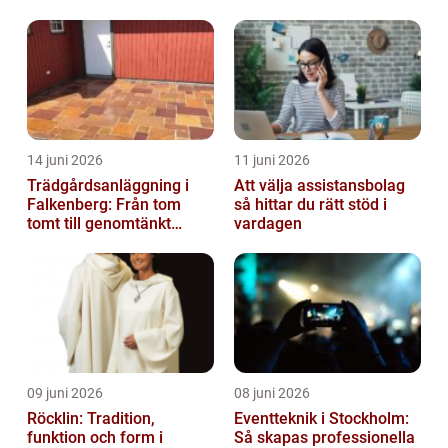
14 juni 2026
11 juni 2026
Trädgårdsanläggning i
Att välja assistansbolag
Falkenberg: Från tom
så hittar du rätt stöd i
tomt till genomtänkt
vardagen
helhet
09 juni 2026
08 juni 2026
Röcklin: Tradition,
Eventteknik i Stockholm:
funktion och form i
Så skapas professionella