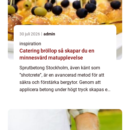
30 juli 2026
admin
inspiration
Catering bröllop så skapar du en
minnesvärd matupplevelse
Sprutbetong Stockholm, även känt som
”shotcrete”, är en avancerad metod för att
säkra och förstärka bergytor. Genom att
applicera betong under högt tryck skapas en
hållfast och hållbar s...