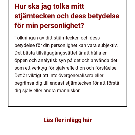
Hur ska jag tolka mitt
stjärntecken och dess betydelse
för min personlighet?
Tolkningen av ditt stjärntecken och dess
betydelse för din personlighet kan vara subjektiv.
Det bästa tillvägagångssättet är att hålla en
öppen och analytisk syn på det och använda det
som ett verktyg för självreflektion och förståelse.
Det är viktigt att inte övergeneralisera eller
begränsa dig till endast stjärntecken för att förstå
dig själv eller andra människor.
Läs fler inlägg här