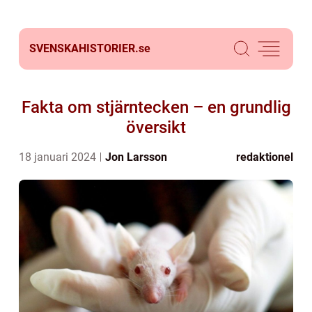
SVENSKAHISTORIER.
se
Fakta om stjärntecken – en grundlig
översikt
18 januari 2024
Jon Larsson
redaktionel