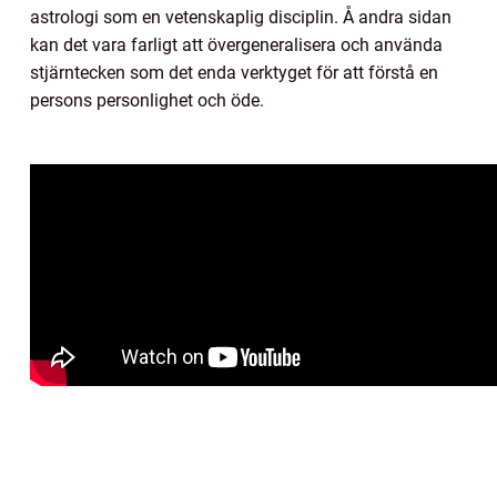
astrologi som en vetenskaplig disciplin. Å andra sidan
kan det vara farligt att övergeneralisera och använda
stjärntecken som det enda verktyget för att förstå en
persons personlighet och öde.