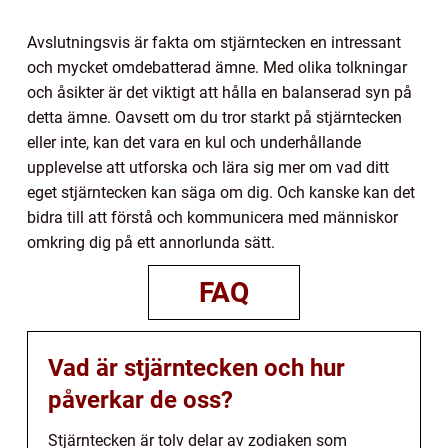
Avslutningsvis är fakta om stjärntecken en intressant
och mycket omdebatterad ämne. Med olika tolkningar
och åsikter är det viktigt att hålla en balanserad syn på
detta ämne. Oavsett om du tror starkt på stjärntecken
eller inte, kan det vara en kul och underhållande
upplevelse att utforska och lära sig mer om vad ditt
eget stjärntecken kan säga om dig. Och kanske kan det
bidra till att förstå och kommunicera med människor
omkring dig på ett annorlunda sätt.
FAQ
Vad är stjärntecken och hur
påverkar de oss?
Stjärntecken är tolv delar av zodiaken som