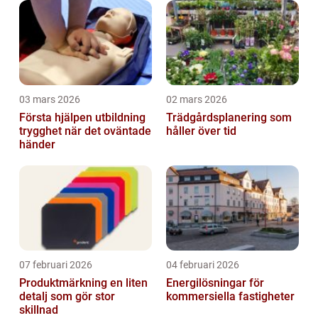
03 mars 2026
02 mars 2026
Första hjälpen utbildning
Trädgårdsplanering som
trygghet när det oväntade
håller över tid
händer
07 februari 2026
04 februari 2026
Produktmärkning en liten
Energilösningar för
detalj som gör stor
kommersiella fastigheter
skillnad