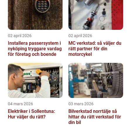
02 april 2026
02 april 2026
Installera passersystem i
MC verkstad: så väljer du
nyköping tryggare vardag
rätt partner för din
för företag och boende
motorcykel
04 mars 2026
03 mars 2026
Elektriker i Sollentuna:
Bilverkstad norrtälje så
Hur väljer du rätt?
hittar du rätt verkstad för
din bil