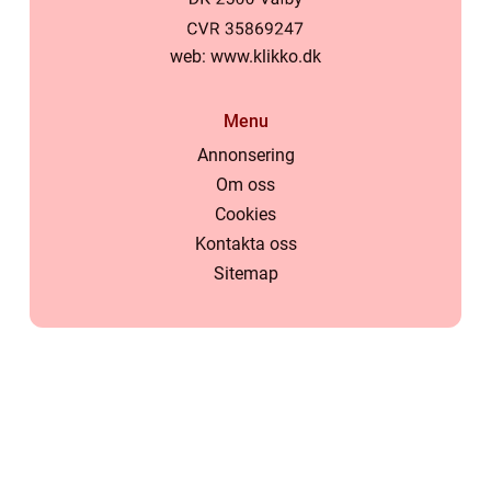
web:
www.klikko.dk
Menu
Annonsering
Om oss
Cookies
Kontakta oss
Sitemap