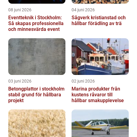
08 juni 2026
04 juni 2026
Eventteknik i Stockholm:
Sågverk kristianstad och
Så skapas professionella
hållbar förädling av trä
och minnesvärda event
03 juni 2026
02 juni 2026
Betongplattor i stockholm
Marina produkter från
stabil grund för hållbara
kustens råvaror till
projekt
hållbar smakupplevelse