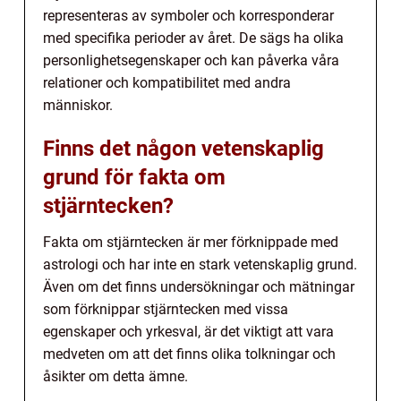
representeras av symboler och korresponderar
med specifika perioder av året. De sägs ha olika
personlighetsegenskaper och kan påverka våra
relationer och kompatibilitet med andra
människor.
Finns det någon vetenskaplig
grund för fakta om
stjärntecken?
Fakta om stjärntecken är mer förknippade med
astrologi och har inte en stark vetenskaplig grund.
Även om det finns undersökningar och mätningar
som förknippar stjärntecken med vissa
egenskaper och yrkesval, är det viktigt att vara
medveten om att det finns olika tolkningar och
åsikter om detta ämne.