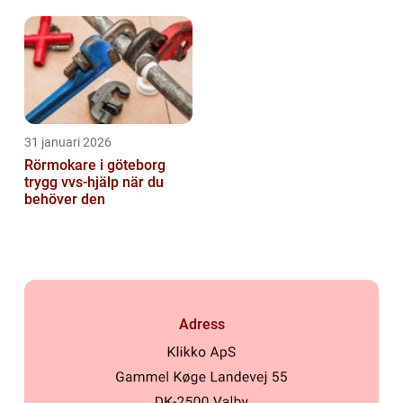
31 januari 2026
Rörmokare i göteborg
trygg vvs-hjälp när du
behöver den
Adress