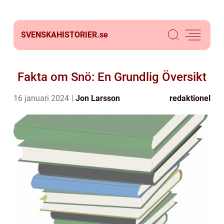
SVENSKAHISTORIER.
se
Fakta om Snö: En Grundlig Översikt
16 januari 2024
Jon Larsson
redaktionel