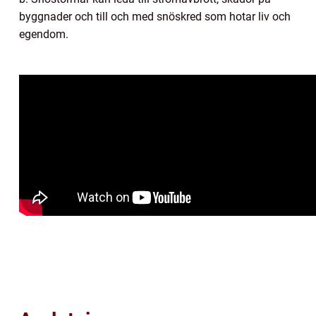
byggnader och till och med snöskred som hotar liv och
egendom.