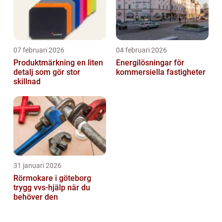
07 februari 2026
04 februari 2026
Produktmärkning en liten
Energilösningar för
detalj som gör stor
kommersiella fastigheter
skillnad
31 januari 2026
Rörmokare i göteborg
trygg vvs-hjälp när du
behöver den