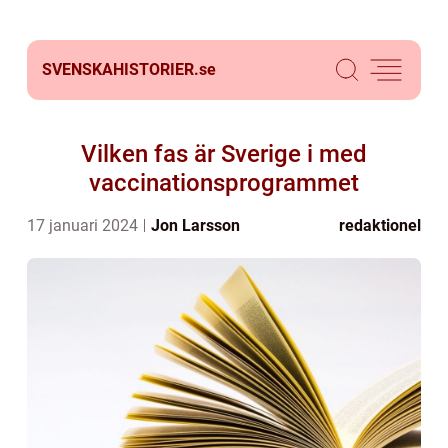
SVENSKAHISTORIER.
se
Vilken fas är Sverige i med
vaccinationsprogrammet
17 januari 2024
Jon Larsson
redaktionel