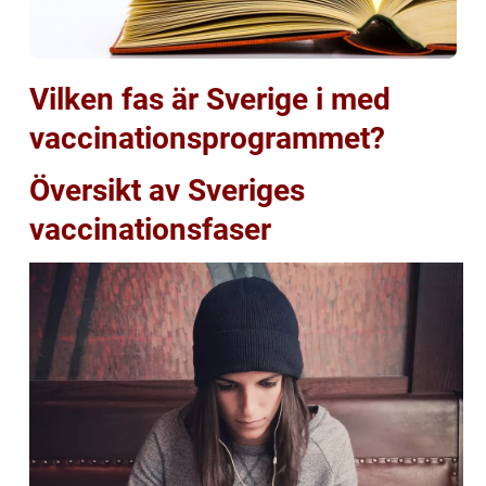
Vilken fas är Sverige i med
vaccinationsprogrammet?
Översikt av Sveriges
vaccinationsfaser