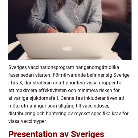
Sveriges vaccinationsprogram har genomgått olika
faser sedan starten. För närvarande befinner sig Sverige
i fas X, där strategin är att prioritera vissa grupper för
att maximera effektiviteten och minimera risken för
allvarliga sjukdomsfall. Denna fas inkluderar även att
möta utmaningar som tillgång till vaccindoser,
distribuering och hantering av mycket specifika krav för
vissa vaccintyper.
Presentation av Sveriges