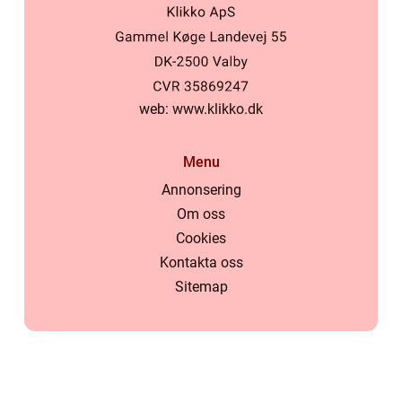
web:
www.klikko.dk
Menu
Annonsering
Om oss
Cookies
Kontakta oss
Sitemap