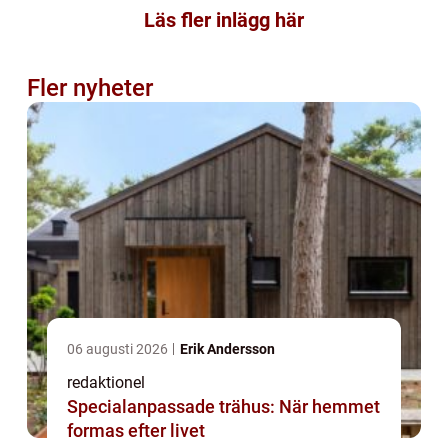
Läs fler inlägg här
Fler nyheter
06 augusti 2026
Erik Andersson
redaktionel
Specialanpassade trähus: När hemmet
formas efter livet