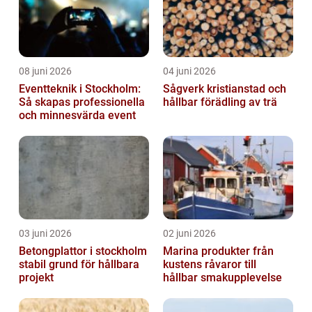
08 juni 2026
04 juni 2026
Eventteknik i Stockholm:
Sågverk kristianstad och
Så skapas professionella
hållbar förädling av trä
och minnesvärda event
03 juni 2026
02 juni 2026
Betongplattor i stockholm
Marina produkter från
stabil grund för hållbara
kustens råvaror till
projekt
hållbar smakupplevelse