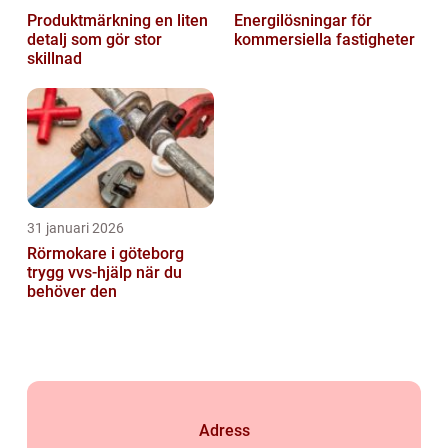
Produktmärkning en liten
Energilösningar för
detalj som gör stor
kommersiella fastigheter
skillnad
31 januari 2026
Rörmokare i göteborg
trygg vvs-hjälp när du
behöver den
Adress