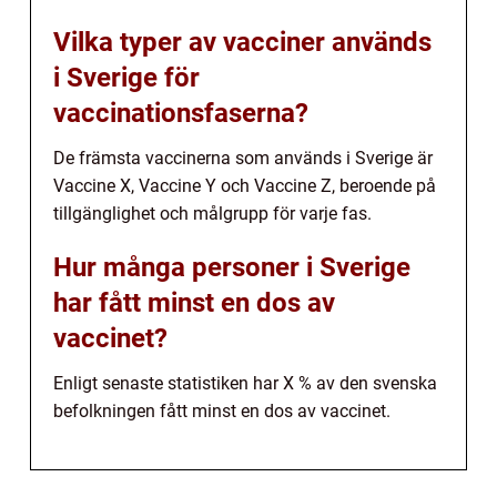
Vilka typer av vacciner används
i Sverige för
vaccinationsfaserna?
De främsta vaccinerna som används i Sverige är
Vaccine X, Vaccine Y och Vaccine Z, beroende på
tillgänglighet och målgrupp för varje fas.
Hur många personer i Sverige
har fått minst en dos av
vaccinet?
Enligt senaste statistiken har X % av den svenska
befolkningen fått minst en dos av vaccinet.