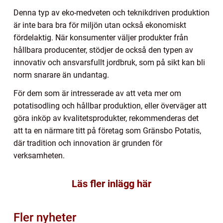
Denna typ av eko-medveten och teknikdriven produktion
är inte bara bra för miljön utan också ekonomiskt
fördelaktig. När konsumenter väljer produkter från
hållbara producenter, stödjer de också den typen av
innovativ och ansvarsfullt jordbruk, som på sikt kan bli
norm snarare än undantag.
För dem som är intresserade av att veta mer om
potatisodling och hållbar produktion, eller överväger att
göra inköp av kvalitetsprodukter, rekommenderas det
att ta en närmare titt på företag som Gränsbo Potatis,
där tradition och innovation är grunden för
verksamheten.
Läs fler inlägg här
Fler nyheter