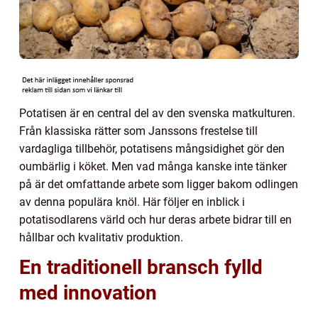
Potatisen är en central del av den svenska matkulturen.
Från klassiska rätter som Janssons frestelse till
vardagliga tillbehör, potatisens mångsidighet gör den
oumbärlig i köket. Men vad många kanske inte tänker
på är det omfattande arbete som ligger bakom odlingen
av denna populära knöl. Här följer en inblick i
potatisodlarens värld och hur deras arbete bidrar till en
hållbar och kvalitativ produktion.
En traditionell bransch fylld
med innovation