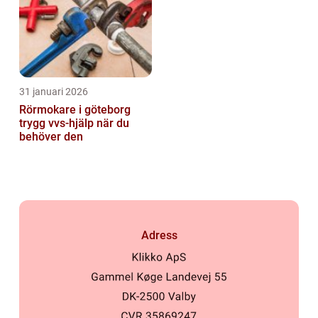
31 januari 2026
Rörmokare i göteborg
trygg vvs-hjälp när du
behöver den
Adress