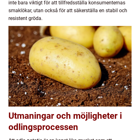
inte bara viktigt för att tillfredsställa konsumenternas
smaklökar, utan också för att säkerställa en stabil och
resistent gröda.
Utmaningar och möjligheter i
odlingsprocessen