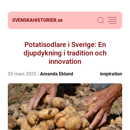
SVENSKAHISTORIER.
se
Potatisodlare i Sverige: En
djupdykning i tradition och
innovation
05 mars 2025
Amanda Eklund
inspiration