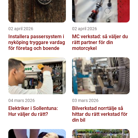
02 april 2026
02 april 2026
Installera passersystem i
MC verkstad: så väljer du
nyköping tryggare vardag
rätt partner för din
för företag och boende
motorcykel
04 mars 2026
03 mars 2026
Elektriker i Sollentuna:
Bilverkstad norrtälje så
Hur väljer du rätt?
hittar du rätt verkstad för
din bil