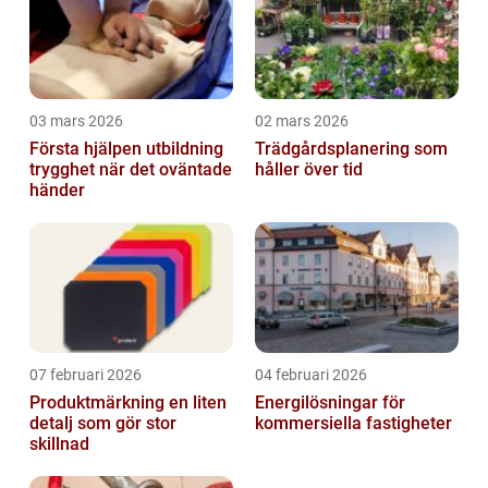
03 mars 2026
02 mars 2026
Första hjälpen utbildning
Trädgårdsplanering som
trygghet när det oväntade
håller över tid
händer
07 februari 2026
04 februari 2026
Produktmärkning en liten
Energilösningar för
detalj som gör stor
kommersiella fastigheter
skillnad