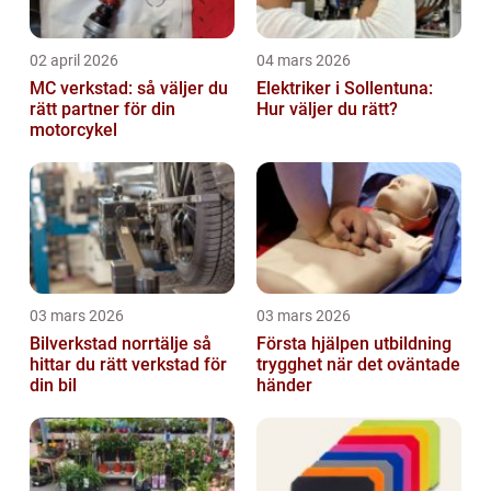
02 april 2026
04 mars 2026
MC verkstad: så väljer du
Elektriker i Sollentuna:
rätt partner för din
Hur väljer du rätt?
motorcykel
03 mars 2026
03 mars 2026
Bilverkstad norrtälje så
Första hjälpen utbildning
hittar du rätt verkstad för
trygghet när det oväntade
din bil
händer