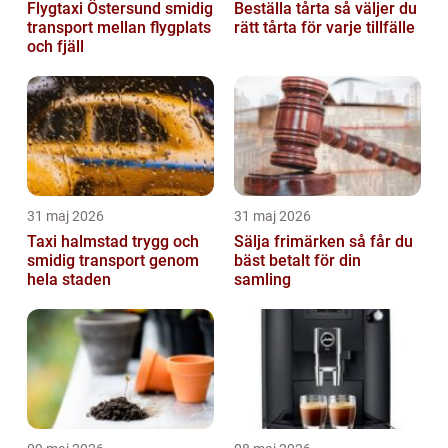
Flygtaxi Östersund smidig
Beställa tårta så väljer du
transport mellan flygplats
rätt tårta för varje tillfälle
och fjäll
31 maj 2026
31 maj 2026
Taxi halmstad trygg och
Sälja frimärken så får du
smidig transport genom
bäst betalt för din
hela staden
samling