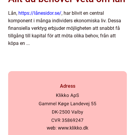
Lån,
https://lånesidor.se/
, har blivit en central
komponent i många individers ekonomiska liv. Dessa
finansiella verktyg erbjuder möjligheten att snabbt få
tillgång till kapital för att möta olika behov, från att
köpa en ...
Adress
web:
www.klikko.dk