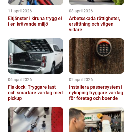
11 april 2026
08 april 2026
Eltjänster i kiruna trygg el
Arbetsskada rättigheter,
i en krävande miljö
ersättning och vägen
vidare
06 april 2026
02 april 2026
Flaklock: Tryggare last
Installera passersystem i
och smartare vardag med
nyköping tryggare vardag
pickup
för företag och boende