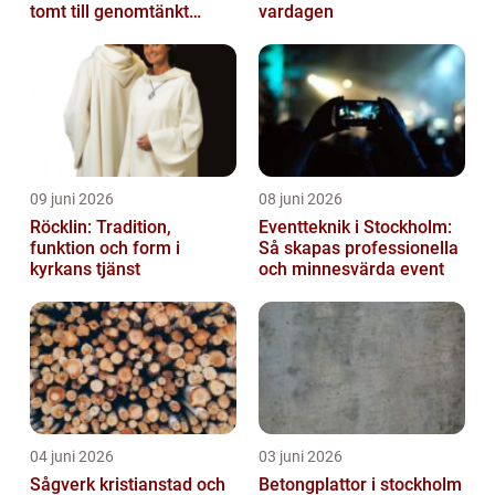
tomt till genomtänkt
vardagen
helhet
09 juni 2026
08 juni 2026
Röcklin: Tradition,
Eventteknik i Stockholm:
funktion och form i
Så skapas professionella
kyrkans tjänst
och minnesvärda event
04 juni 2026
03 juni 2026
Sågverk kristianstad och
Betongplattor i stockholm