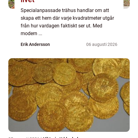
Specialanpassade trähus handlar om att
skapa ett hem där varje kvadratmeter utgår
från hur vardagen faktiskt ser ut. Med
modern ...
Erik Andersson
06 augusti 2026