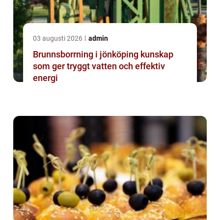
03 augusti 2026
admin
Brunnsborrning i jönköping kunskap
som ger tryggt vatten och effektiv
energi