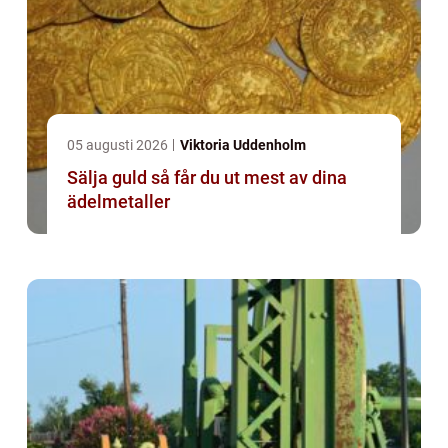
05 augusti 2026
Viktoria Uddenholm
Sälja guld så får du ut mest av dina
ädelmetaller