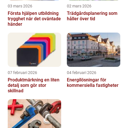
03 mars 2026
02 mars 2026
Första hjälpen utbildning
Trädgårdsplanering som
trygghet när det oväntade
håller över tid
händer
07 februari 2026
04 februari 2026
Produktmärkning en liten
Energilösningar för
detalj som gör stor
kommersiella fastigheter
skillnad