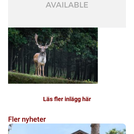
Läs fler inlägg här
Fler nyheter