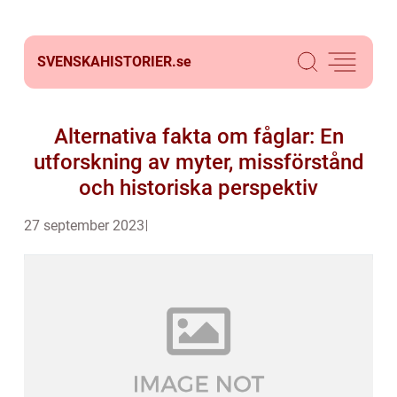
SVENSKAHISTORIER.
se
Alternativa fakta om fåglar: En
utforskning av myter, missförstånd
och historiska perspektiv
27 september 2023