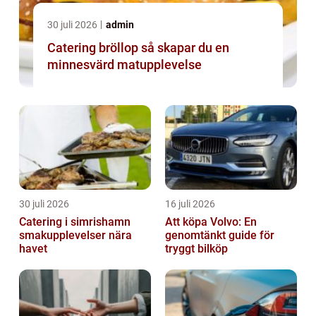
30 juli 2026
admin
Catering bröllop så skapar du en
minnesvärd matupplevelse
30 juli 2026
16 juli 2026
Catering i simrishamn
Att köpa Volvo: En
smakupplevelser nära
genomtänkt guide för
havet
tryggt bilköp