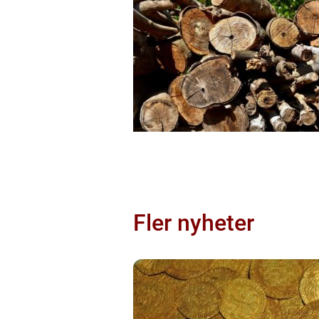
Fler nyheter