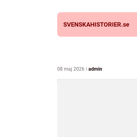
SVENSKAHISTORIER.
se
08 maj 2026
admin