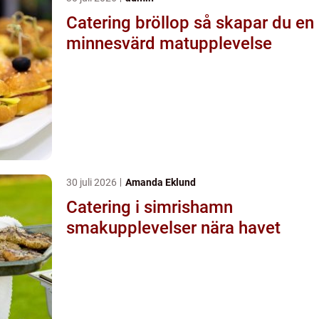
Catering bröllop så skapar du en
minnesvärd matupplevelse
30 juli 2026
Amanda Eklund
Catering i simrishamn
smakupplevelser nära havet