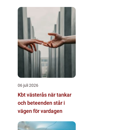
06 juli 2026
Kbt västerås när tankar
och beteenden står i
vägen för vardagen