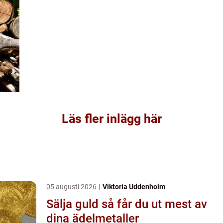
Läs fler inlägg här
05 augusti 2026
Viktoria Uddenholm
Sälja guld så får du ut mest av
dina ädelmetaller