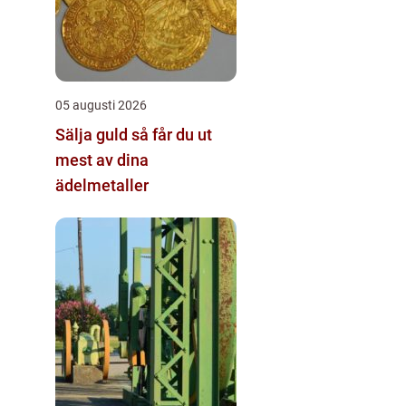
05 augusti 2026
Sälja guld så får du ut
mest av dina
ädelmetaller