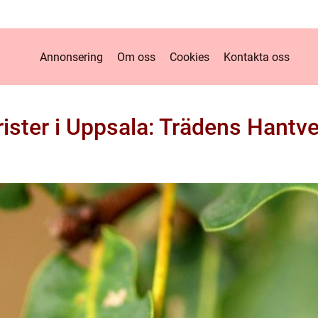
Annonsering
Om oss
Cookies
Kontakta oss
ister i Uppsala: Trädens Hantv