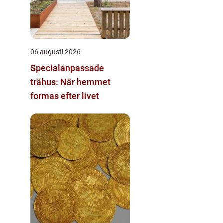
06 augusti 2026
Specialanpassade
trähus: När hemmet
formas efter livet