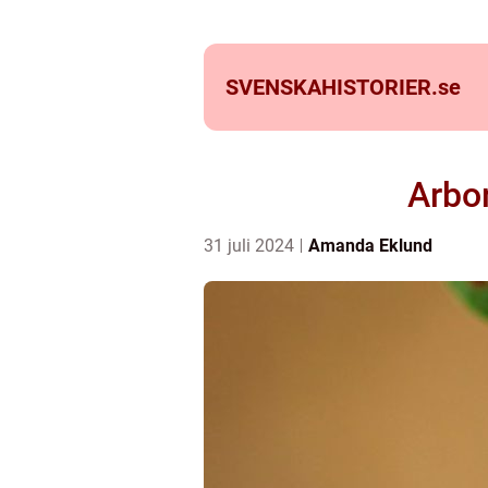
SVENSKAHISTORIER.
se
Arbor
31 juli 2024
Amanda Eklund