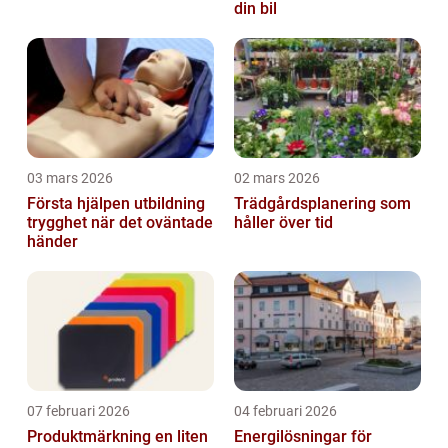
din bil
03 mars 2026
02 mars 2026
Första hjälpen utbildning
Trädgårdsplanering som
trygghet när det oväntade
håller över tid
händer
07 februari 2026
04 februari 2026
Produktmärkning en liten
Energilösningar för