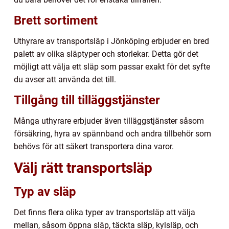
Brett sortiment
Uthyrare av transportsläp i Jönköping erbjuder en bred
palett av olika släptyper och storlekar. Detta gör det
möjligt att välja ett släp som passar exakt för det syfte
du avser att använda det till.
Tillgång till tilläggstjänster
Många uthyrare erbjuder även tilläggstjänster såsom
försäkring, hyra av spännband och andra tillbehör som
behövs för att säkert transportera dina varor.
Välj rätt transportsläp
Typ av släp
Det finns flera olika typer av transportsläp att välja
mellan, såsom öppna släp, täckta släp, kylsläp, och