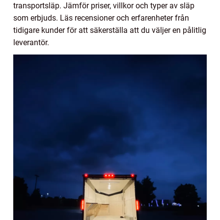
transportsläp. Jämför priser, villkor och typer av släp
som erbjuds. Läs recensioner och erfarenheter från
tidigare kunder för att säkerställa att du väljer en pålitlig
leverantör.