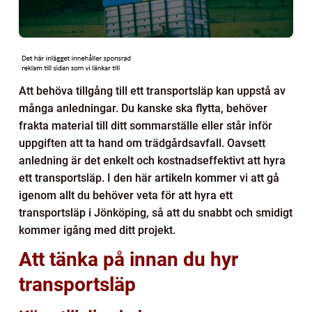
Att behöva tillgång till ett transportsläp kan uppstå av
många anledningar. Du kanske ska flytta, behöver
frakta material till ditt sommarställe eller står inför
uppgiften att ta hand om trädgårdsavfall. Oavsett
anledning är det enkelt och kostnadseffektivt att hyra
ett transportsläp. I den här artikeln kommer vi att gå
igenom allt du behöver veta för att hyra ett
transportsläp i Jönköping, så att du snabbt och smidigt
kommer igång med ditt projekt.
Att tänka på innan du hyr
transportsläp