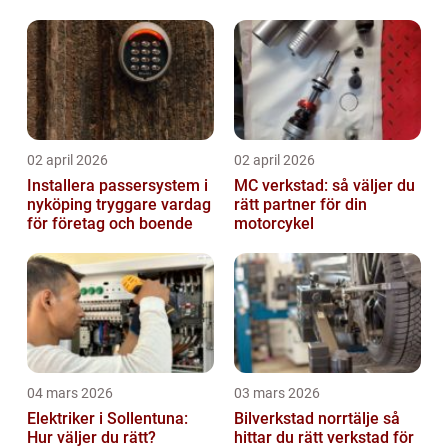
02 april 2026
02 april 2026
Installera passersystem i
MC verkstad: så väljer du
nyköping tryggare vardag
rätt partner för din
för företag och boende
motorcykel
04 mars 2026
03 mars 2026
Elektriker i Sollentuna:
Bilverkstad norrtälje så
Hur väljer du rätt?
hittar du rätt verkstad för