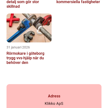
detalj som gör stor
kommersiella fastigheter
skillnad
31 januari 2026
Rörmokare i göteborg
trygg vvs-hjälp när du
behöver den
Adress