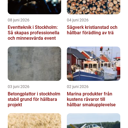
08 juni 2026
04 juni 2026
Eventteknik i Stockholm:
Sågverk kristianstad och
Så skapas professionella
hållbar förädling av trä
och minnesvärda event
03 juni 2026
02 juni 2026
Betongplattor i stockholm
Marina produkter från
stabil grund för hållbara
kustens råvaror till
projekt
hållbar smakupplevelse