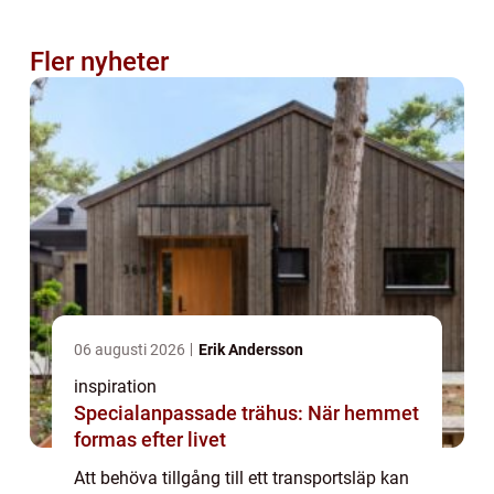
Fler nyheter
06 augusti 2026
Erik Andersson
inspiration
Specialanpassade trähus: När hemmet
formas efter livet
Att behöva tillgång till ett transportsläp kan