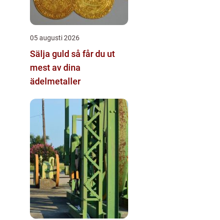
05 augusti 2026
Sälja guld så får du ut
mest av dina
ädelmetaller