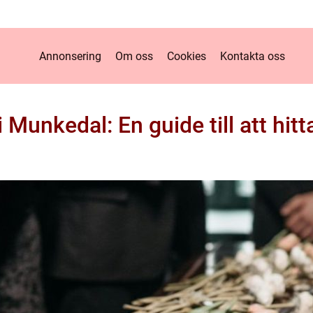
Annonsering
Om oss
Cookies
Kontakta oss
Munkedal: En guide till att hitta