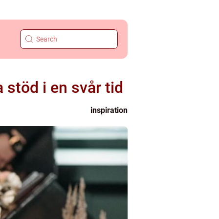
 stöd i en svår tid
inspiration