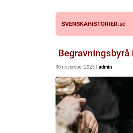
SVENSKAHISTORIER.
se
Begravningsbyrå i 
30 november 2025
admin