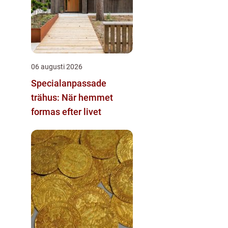
06 augusti 2026
Specialanpassade
trähus: När hemmet
formas efter livet