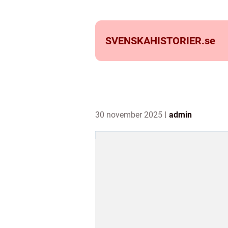
SVENSKAHISTORIER.
se
30 november 2025
admin