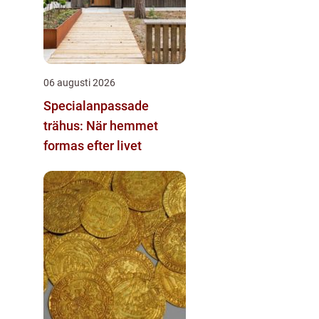
06 augusti 2026
Specialanpassade
trähus: När hemmet
formas efter livet