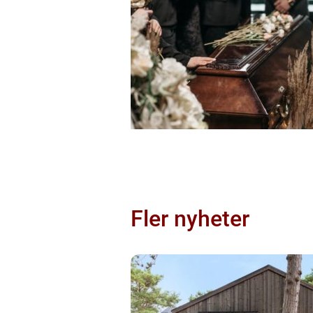
Fler nyheter