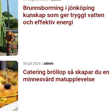
Brunnsborrning i jönköping
kunskap som ger tryggt vatten
och effektiv energi
30 juli 2026
admin
Catering bröllop så skapar du en
minnesvärd matupplevelse