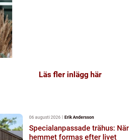
Läs fler inlägg här
06 augusti 2026
Erik Andersson
Specialanpassade trähus: När
hemmet formas efter livet