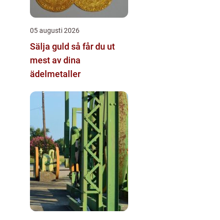
05 augusti 2026
Sälja guld så får du ut
mest av dina
ädelmetaller