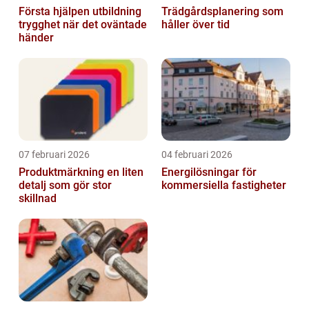
Första hjälpen utbildning
Trädgårdsplanering som
trygghet när det oväntade
håller över tid
händer
07 februari 2026
04 februari 2026
Produktmärkning en liten
Energilösningar för
detalj som gör stor
kommersiella fastigheter
skillnad