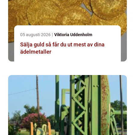
05 augusti 2026
Viktoria Uddenholm
Sälja guld så får du ut mest av dina
ädelmetaller