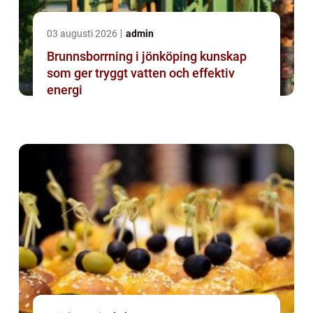
03 augusti 2026
admin
Brunnsborrning i jönköping kunskap
som ger tryggt vatten och effektiv
energi