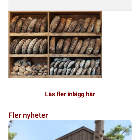
Läs fler inlägg här
Fler nyheter