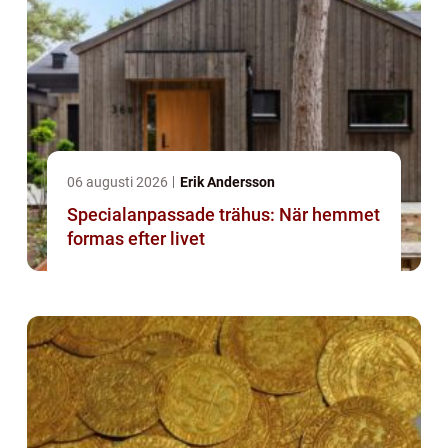
06 augusti 2026
Erik Andersson
Specialanpassade trähus: När hemmet
formas efter livet