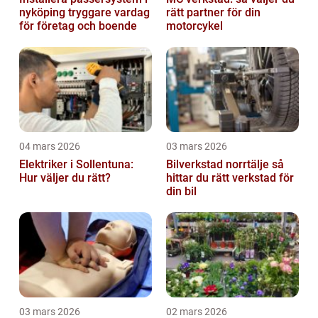
nyköping tryggare vardag
rätt partner för din
för företag och boende
motorcykel
04 mars 2026
03 mars 2026
Elektriker i Sollentuna:
Bilverkstad norrtälje så
Hur väljer du rätt?
hittar du rätt verkstad för
din bil
03 mars 2026
02 mars 2026