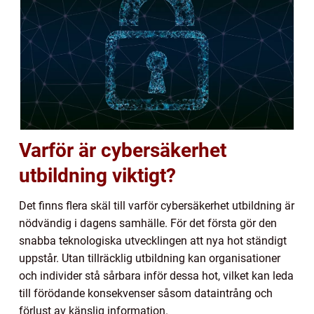
Varför är cybersäkerhet
utbildning viktigt?
Det finns flera skäl till varför cybersäkerhet utbildning är
nödvändig i dagens samhälle. För det första gör den
snabba teknologiska utvecklingen att nya hot ständigt
uppstår. Utan tillräcklig utbildning kan organisationer
och individer stå sårbara inför dessa hot, vilket kan leda
till förödande konsekvenser såsom dataintrång och
förlust av känslig information.