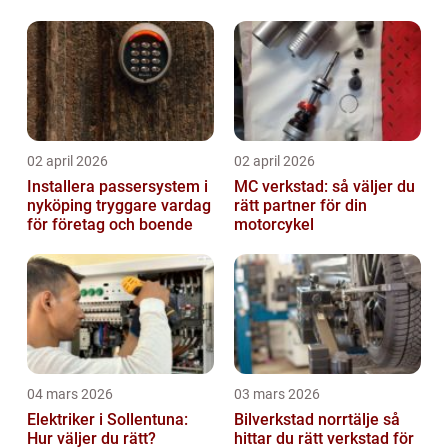
02 april 2026
02 april 2026
Installera passersystem i
MC verkstad: så väljer du
nyköping tryggare vardag
rätt partner för din
för företag och boende
motorcykel
04 mars 2026
03 mars 2026
Elektriker i Sollentuna:
Bilverkstad norrtälje så
Hur väljer du rätt?
hittar du rätt verkstad för