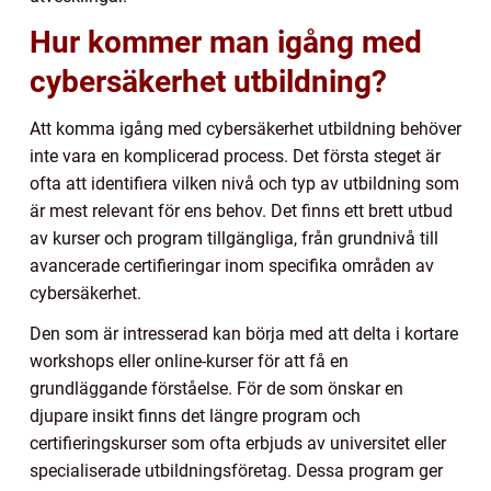
Hur kommer man igång med
cybersäkerhet utbildning?
Att komma igång med cybersäkerhet utbildning behöver
inte vara en komplicerad process. Det första steget är
ofta att identifiera vilken nivå och typ av utbildning som
är mest relevant för ens behov. Det finns ett brett utbud
av kurser och program tillgängliga, från grundnivå till
avancerade certifieringar inom specifika områden av
cybersäkerhet.
Den som är intresserad kan börja med att delta i kortare
workshops eller online-kurser för att få en
grundläggande förståelse. För de som önskar en
djupare insikt finns det längre program och
certifieringskurser som ofta erbjuds av universitet eller
specialiserade utbildningsföretag. Dessa program ger