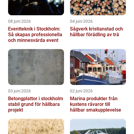
08 juni 2026
04 juni 2026
Eventteknik i Stockholm:
Sågverk kristianstad och
Så skapas professionella
hållbar förädling av trä
och minnesvärda event
03 juni 2026
02 juni 2026
Betongplattor i stockholm
Marina produkter från
stabil grund för hållbara
kustens råvaror till
projekt
hållbar smakupplevelse