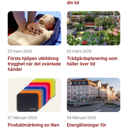
din bil
03 mars 2026
02 mars 2026
Första hjälpen utbildning
Trädgårdsplanering som
trygghet när det oväntade
håller över tid
händer
07 februari 2026
04 februari 2026
Produktmärkning en liten
Energilösningar för