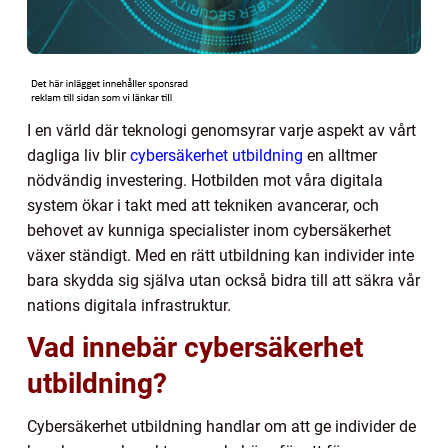
I en värld där teknologi genomsyrar varje aspekt av vårt
dagliga liv blir
cybersäkerhet utbildning
en alltmer
nödvändig investering. Hotbilden mot våra digitala
system ökar i takt med att tekniken avancerar, och
behovet av kunniga specialister inom cybersäkerhet
växer ständigt. Med en rätt utbildning kan individer inte
bara skydda sig själva utan också bidra till att säkra vår
nations digitala infrastruktur.
Vad innebär cybersäkerhet
utbildning?
Cybersäkerhet utbildning handlar om att ge individer de