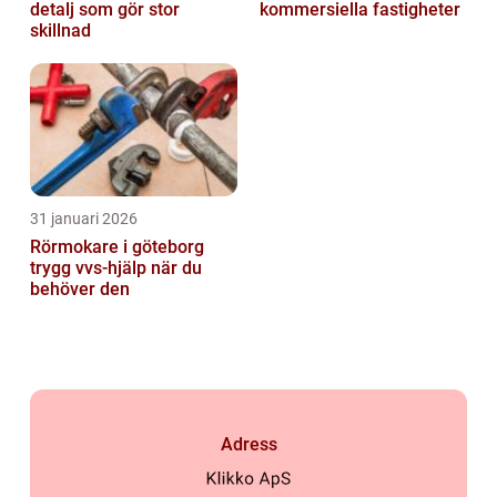
detalj som gör stor
kommersiella fastigheter
skillnad
31 januari 2026
Rörmokare i göteborg
trygg vvs-hjälp när du
behöver den
Adress