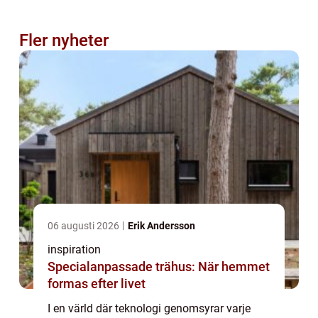
Fler nyheter
06 augusti 2026
Erik Andersson
inspiration
Specialanpassade trähus: När hemmet
formas efter livet
I en värld där teknologi genomsyrar varje