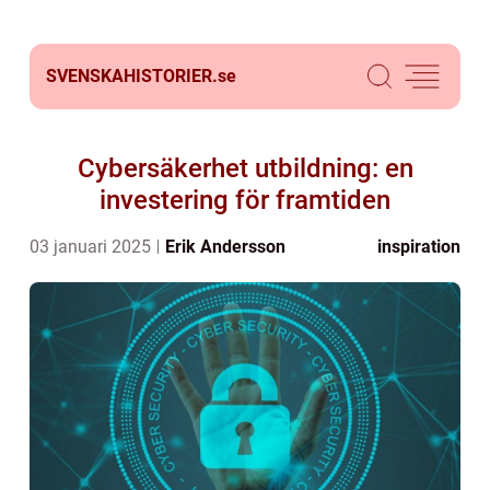
SVENSKAHISTORIER.
se
Cybersäkerhet utbildning: en
investering för framtiden
03 januari 2025
Erik Andersson
inspiration