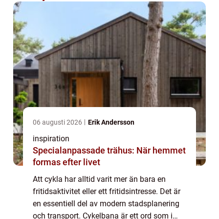
06 augusti 2026
Erik Andersson
inspiration
Specialanpassade trähus: När hemmet
formas efter livet
Att cykla har alltid varit mer än bara en
fritidsaktivitet eller ett fritidsintresse. Det är
en essentiell del av modern stadsplanering
och transport. Cykelbana är ett ord som i