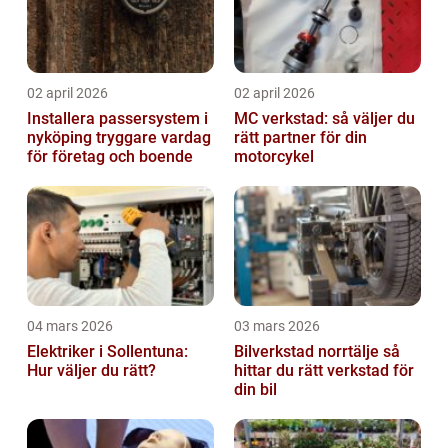
02 april 2026
02 april 2026
Installera passersystem i
MC verkstad: så väljer du
nyköping tryggare vardag
rätt partner för din
för företag och boende
motorcykel
04 mars 2026
03 mars 2026
Elektriker i Sollentuna:
Bilverkstad norrtälje så
Hur väljer du rätt?
hittar du rätt verkstad för
din bil