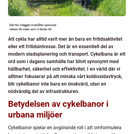
Att cykla har alltid varit mer än bara en fritidsaktivitet
eller ett fritidsintresse. Det är en essentiell del av
modern stadsplanering och transport. Cykelbana är ett
ord som i dagens samhälle har blivit synonymt med
hållbarhet, säkerhet och effektivitet. I en värld där vi
alltmer fokuserar på att minska vårt koldioxidavtryck,
blir cykelbanor inte bara en önskvärd, utan en
nödvändig del av infrastrukturen.
Betydelsen av cykelbanor i
urbana miljöer
Cykelbanor spelar en avgörande roll i att omformulera