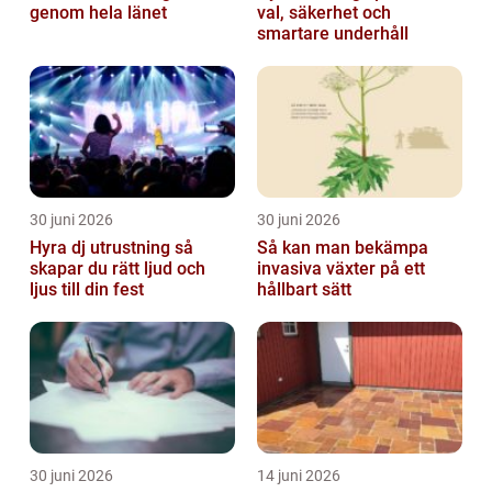
genom hela länet
val, säkerhet och
smartare underhåll
30 juni 2026
30 juni 2026
Hyra dj utrustning så
Så kan man bekämpa
skapar du rätt ljud och
invasiva växter på ett
ljus till din fest
hållbart sätt
30 juni 2026
14 juni 2026