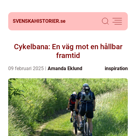
SVENSKAHISTORIER.
se
Cykelbana: En väg mot en hållbar
framtid
09 februari 2025
Amanda Eklund
inspiration