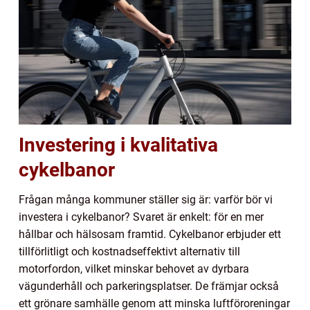
Investering i kvalitativa
cykelbanor
Frågan många kommuner ställer sig är: varför bör vi
investera i cykelbanor? Svaret är enkelt: för en mer
hållbar och hälsosam framtid. Cykelbanor erbjuder ett
tillförlitligt och kostnadseffektivt alternativ till
motorfordon, vilket minskar behovet av dyrbara
vägunderhåll och parkeringsplatser. De främjar också
ett grönare samhälle genom att minska luftföroreningar