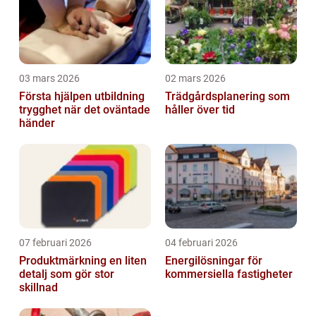
03 mars 2026
02 mars 2026
Första hjälpen utbildning
Trädgårdsplanering som
trygghet när det oväntade
håller över tid
händer
07 februari 2026
04 februari 2026
Produktmärkning en liten
Energilösningar för
detalj som gör stor
kommersiella fastigheter
skillnad