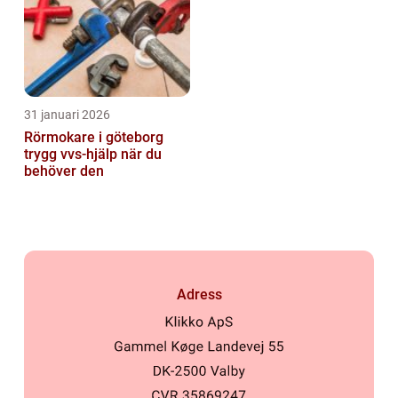
31 januari 2026
Rörmokare i göteborg
trygg vvs-hjälp när du
behöver den
Adress