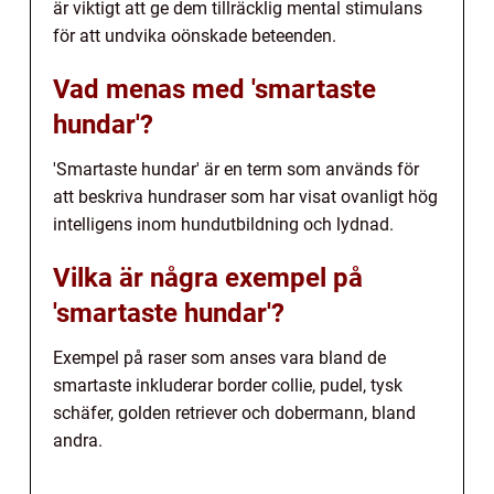
är viktigt att ge dem tillräcklig mental stimulans
för att undvika oönskade beteenden.
Vad menas med 'smartaste
hundar'?
'Smartaste hundar' är en term som används för
att beskriva hundraser som har visat ovanligt hög
intelligens inom hundutbildning och lydnad.
Vilka är några exempel på
'smartaste hundar'?
Exempel på raser som anses vara bland de
smartaste inkluderar border collie, pudel, tysk
schäfer, golden retriever och dobermann, bland
andra.