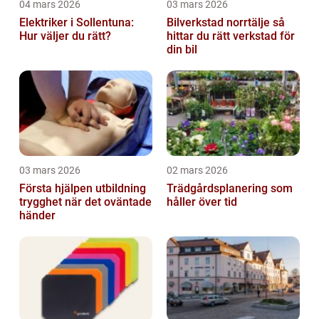
04 mars 2026
03 mars 2026
Elektriker i Sollentuna:
Bilverkstad norrtälje så
Hur väljer du rätt?
hittar du rätt verkstad för
din bil
03 mars 2026
02 mars 2026
Första hjälpen utbildning
Trädgårdsplanering som
trygghet när det oväntade
håller över tid
händer