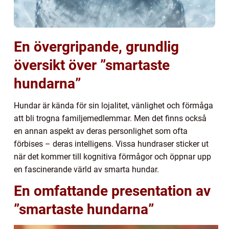
En övergripande, grundlig
översikt över ”smartaste
hundarna”
Hundar är kända för sin lojalitet, vänlighet och förmåga
att bli trogna familjemedlemmar. Men det finns också
en annan aspekt av deras personlighet som ofta
förbises – deras intelligens. Vissa hundraser sticker ut
när det kommer till kognitiva förmågor och öppnar upp
en fascinerande värld av smarta hundar.
En omfattande presentation av
”smartaste hundarna”