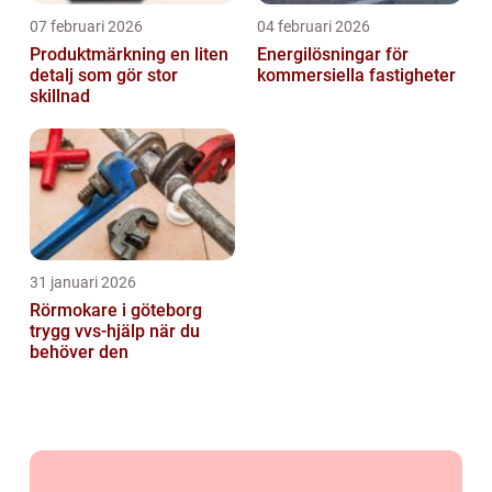
07 februari 2026
04 februari 2026
Produktmärkning en liten
Energilösningar för
detalj som gör stor
kommersiella fastigheter
skillnad
31 januari 2026
Rörmokare i göteborg
trygg vvs-hjälp när du
behöver den