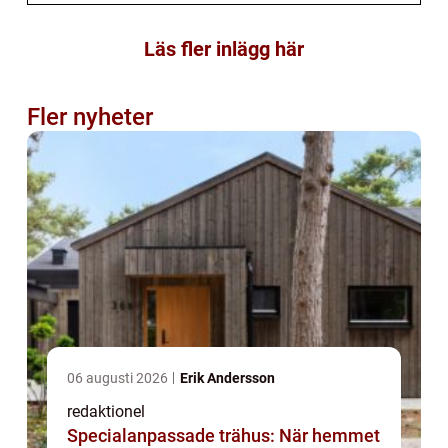
Läs fler inlägg här
Fler nyheter
06 augusti 2026
Erik Andersson
redaktionel
Specialanpassade trähus: När hemmet