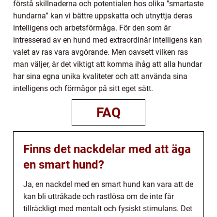
förstå skillnaderna och potentialen hos olika ”smartaste
hundarna” kan vi bättre uppskatta och utnyttja deras
intelligens och arbetsförmåga. För den som är
intresserad av en hund med extraordinär intelligens kan
valet av ras vara avgörande. Men oavsett vilken ras
man väljer, är det viktigt att komma ihåg att alla hundar
har sina egna unika kvaliteter och att använda sina
intelligens och förmågor på sitt eget sätt.
FAQ
Finns det nackdelar med att äga
en smart hund?
Ja, en nackdel med en smart hund kan vara att de
kan bli uttråkade och rastlösa om de inte får
tillräckligt med mentalt och fysiskt stimulans. Det