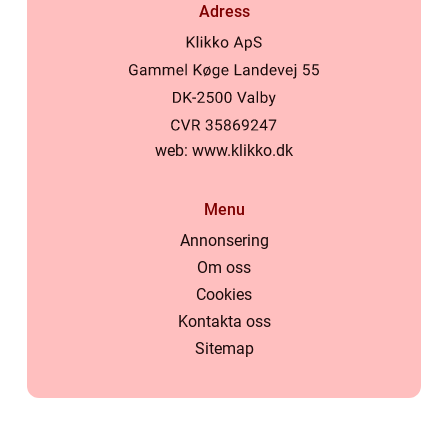
Adress
web:
www.klikko.dk
Menu
Annonsering
Om oss
Cookies
Kontakta oss
Sitemap