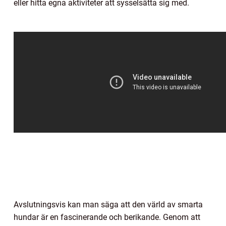
eller hitta egna aktiviteter att sysselsätta sig med.
Avslutningsvis kan man säga att den värld av smarta
hundar är en fascinerande och berikande. Genom att