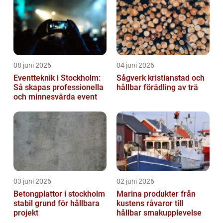
08 juni 2026
04 juni 2026
Eventteknik i Stockholm:
Sågverk kristianstad och
Så skapas professionella
hållbar förädling av trä
och minnesvärda event
03 juni 2026
02 juni 2026
Betongplattor i stockholm
Marina produkter från
stabil grund för hållbara
kustens råvaror till
projekt
hållbar smakupplevelse