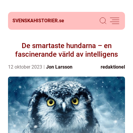
SVENSKAHISTORIER.
se
De smartaste hundarna – en
fascinerande värld av intelligens
12 oktober 2023
Jon Larsson
redaktionel