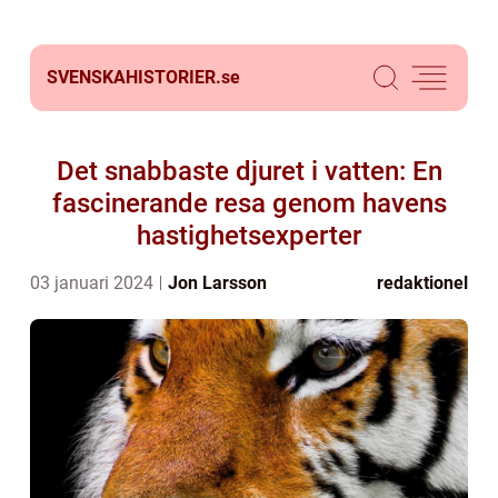
SVENSKAHISTORIER.
se
Det snabbaste djuret i vatten: En
fascinerande resa genom havens
hastighetsexperter
03 januari 2024
Jon Larsson
redaktionel