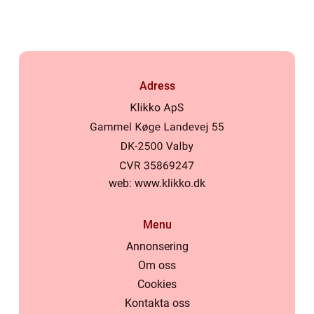
Adress
web:
www.klikko.dk
Menu
Annonsering
Om oss
Cookies
Kontakta oss