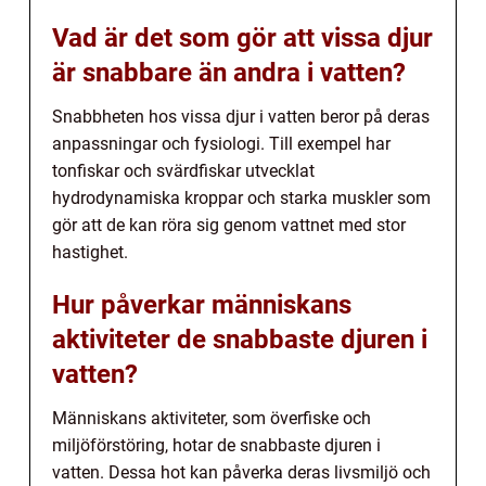
Vad är det som gör att vissa djur
är snabbare än andra i vatten?
Snabbheten hos vissa djur i vatten beror på deras
anpassningar och fysiologi. Till exempel har
tonfiskar och svärdfiskar utvecklat
hydrodynamiska kroppar och starka muskler som
gör att de kan röra sig genom vattnet med stor
hastighet.
Hur påverkar människans
aktiviteter de snabbaste djuren i
vatten?
Människans aktiviteter, som överfiske och
miljöförstöring, hotar de snabbaste djuren i
vatten. Dessa hot kan påverka deras livsmiljö och