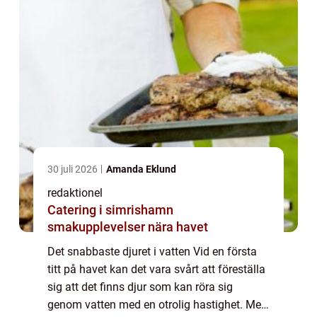
30 juli 2026
Amanda Eklund
redaktionel
Catering i simrishamn
smakupplevelser nära havet
Det snabbaste djuret i vatten Vid en första
titt på havet kan det vara svårt att föreställa
sig att det finns djur som kan röra sig
genom vatten med en otrolig hastighet. Men