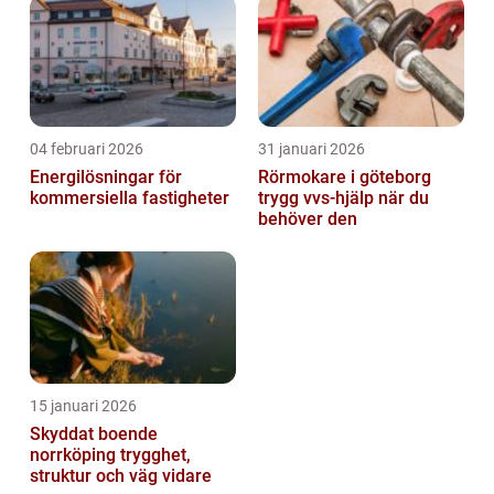
04 februari 2026
31 januari 2026
Energilösningar för
Rörmokare i göteborg
kommersiella fastigheter
trygg vvs-hjälp när du
behöver den
15 januari 2026
Skyddat boende
norrköping trygghet,
struktur och väg vidare