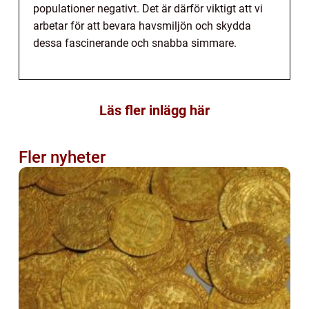
populationer negativt. Det är därför viktigt att vi
arbetar för att bevara havsmiljön och skydda
dessa fascinerande och snabba simmare.
Läs fler inlägg här
Fler nyheter