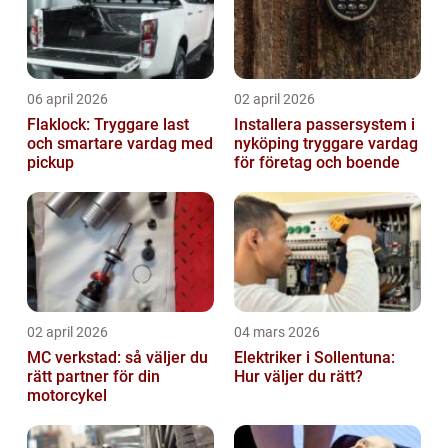
06 april 2026
02 april 2026
Flaklock: Tryggare last
Installera passersystem i
och smartare vardag med
nyköping tryggare vardag
pickup
för företag och boende
02 april 2026
04 mars 2026
MC verkstad: så väljer du
Elektriker i Sollentuna:
rätt partner för din
Hur väljer du rätt?
motorcykel