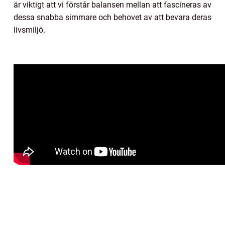
är viktigt att vi förstår balansen mellan att fascineras av
dessa snabba simmare och behovet av att bevara deras
livsmiljö.