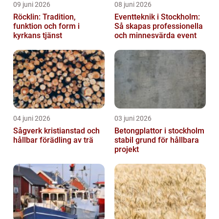
09 juni 2026
08 juni 2026
Röcklin: Tradition,
Eventteknik i Stockholm:
funktion och form i
Så skapas professionella
kyrkans tjänst
och minnesvärda event
04 juni 2026
03 juni 2026
Sågverk kristianstad och
Betongplattor i stockholm
hållbar förädling av trä
stabil grund för hållbara
projekt