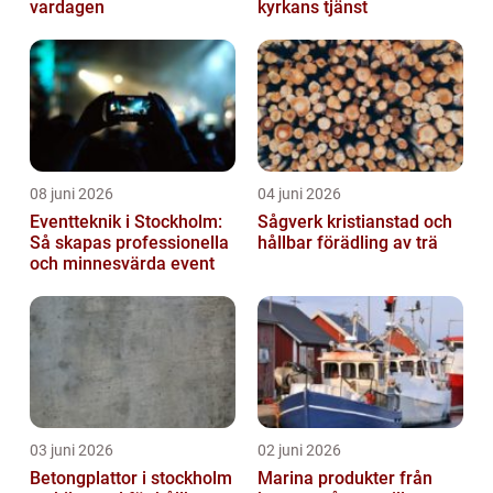
vardagen
kyrkans tjänst
08 juni 2026
04 juni 2026
Eventteknik i Stockholm:
Sågverk kristianstad och
Så skapas professionella
hållbar förädling av trä
och minnesvärda event
03 juni 2026
02 juni 2026
Betongplattor i stockholm
Marina produkter från