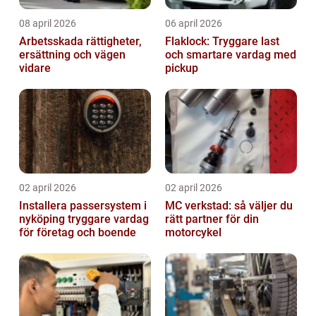
08 april 2026
06 april 2026
Arbetsskada rättigheter,
Flaklock: Tryggare last
ersättning och vägen
och smartare vardag med
vidare
pickup
02 april 2026
02 april 2026
Installera passersystem i
MC verkstad: så väljer du
nyköping tryggare vardag
rätt partner för din
för företag och boende
motorcykel