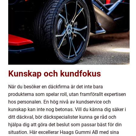
Kunskap och kundfokus
När du besöker en däckfirma är det inte bara
produkterna som spelar roll, utan framförallt expertisen
hos personalen. En hög nivå av kundservice och
kunskap kan inte nog betonas. Vill du känna dig säker i
ditt däckval, bör däckspecialister kunna ge råd och
hjälpa dig att göra det beslut som passar bäst för din
situation. Här excellerar Haags Gummi AB med sina