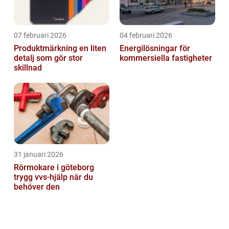
07 februari 2026
04 februari 2026
Produktmärkning en liten
Energilösningar för
detalj som gör stor
kommersiella fastigheter
skillnad
31 januari 2026
Rörmokare i göteborg
trygg vvs-hjälp när du
behöver den