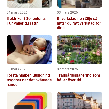
04 mars 2026
03 mars 2026
Elektriker i Sollentuna:
Bilverkstad norrtälje så
Hur väljer du rätt?
hittar du rätt verkstad för
din bil
03 mars 2026
02 mars 2026
Första hjälpen utbildning
Trädgårdsplanering som
trygghet när det oväntade
håller över tid
händer