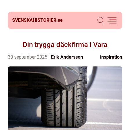
SVENSKAHISTORIER.
se
Din trygga däckfirma i Vara
30 september 2025
Erik Andersson
inspiration