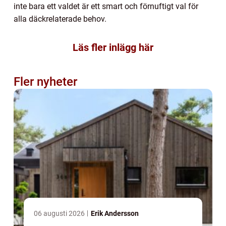
inte bara ett valdet är ett smart och förnuftigt val för
alla däckrelaterade behov.
Läs fler inlägg här
Fler nyheter
06 augusti 2026
Erik Andersson