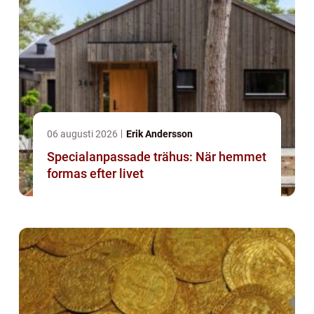
06 augusti 2026
Erik Andersson
Specialanpassade trähus: När hemmet
formas efter livet