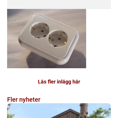
Läs fler inlägg här
Fler nyheter