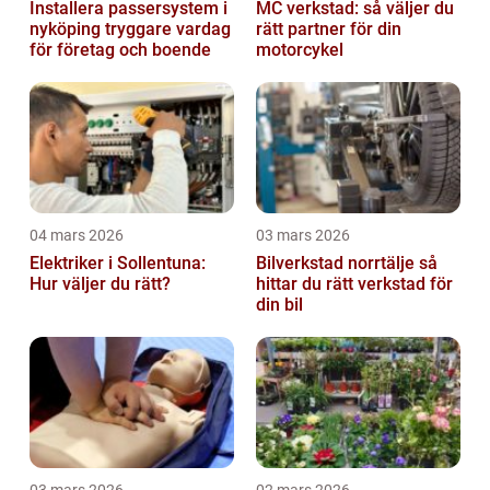
Installera passersystem i
MC verkstad: så väljer du
nyköping tryggare vardag
rätt partner för din
för företag och boende
motorcykel
04 mars 2026
03 mars 2026
Elektriker i Sollentuna:
Bilverkstad norrtälje så
Hur väljer du rätt?
hittar du rätt verkstad för
din bil