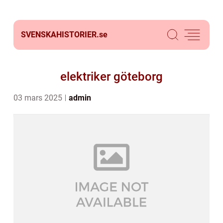
SVENSKAHISTORIER.
se
elektriker göteborg
03 mars 2025
admin