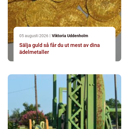
05 augusti 2026
Viktoria Uddenholm
Sälja guld så får du ut mest av dina
ädelmetaller