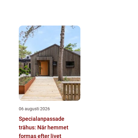
06 augusti 2026
Specialanpassade
trähus: När hemmet
formas efter livet