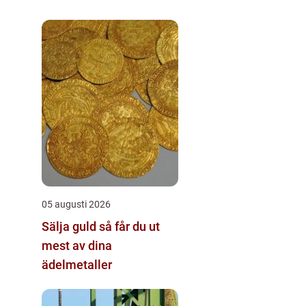
05 augusti 2026
Sälja guld så får du ut
mest av dina
ädelmetaller