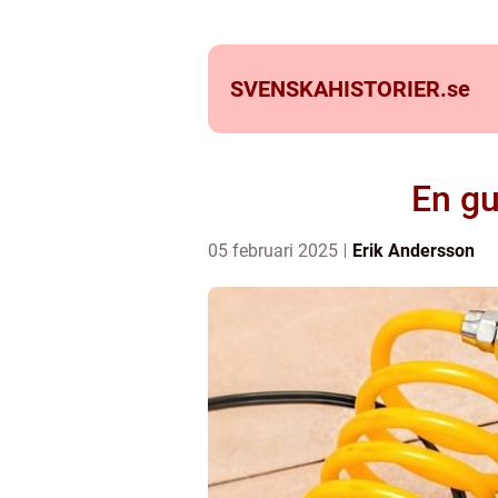
SVENSKAHISTORIER.
se
En gu
05 februari 2025
Erik Andersson