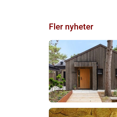
Fler nyheter