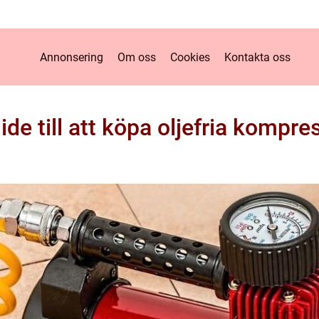
Annonsering
Om oss
Cookies
Kontakta oss
ide till att köpa oljefria kompre