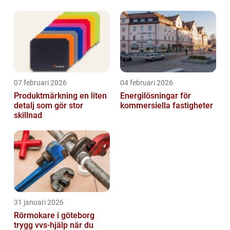
07 februari 2026
04 februari 2026
Produktmärkning en liten
Energilösningar för
detalj som gör stor
kommersiella fastigheter
skillnad
31 januari 2026
Rörmokare i göteborg
trygg vvs-hjälp när du