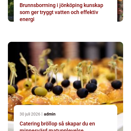
Brunnsborrning i jönköping kunskap
som ger tryggt vatten och effektiv
energi
30 juli 2026
admin
Catering bröllop så skapar du en
minnesvärd matupplevelse