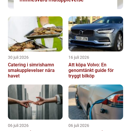
30 juli 2026
16 juli 2026
Catering i simrishamn
Att köpa Volvo: En
smakupplevelser nära
genomtänkt guide för
havet
tryggt bilköp
06 juli 2026
06 juli 2026