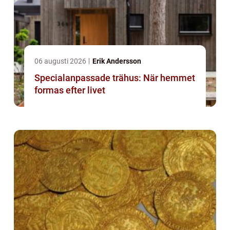
06 augusti 2026
Erik Andersson
Specialanpassade trähus: När hemmet
formas efter livet