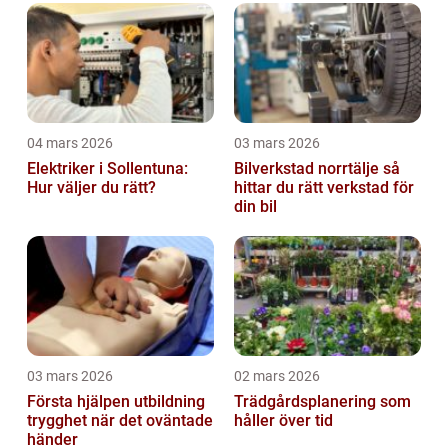
04 mars 2026
03 mars 2026
Elektriker i Sollentuna:
Bilverkstad norrtälje så
Hur väljer du rätt?
hittar du rätt verkstad för
din bil
03 mars 2026
02 mars 2026
Första hjälpen utbildning
Trädgårdsplanering som
trygghet när det oväntade
håller över tid
händer