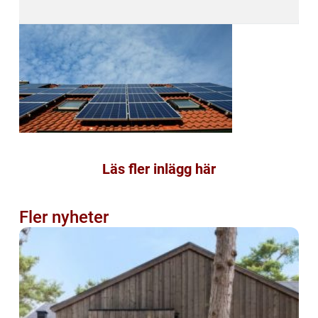
Läs fler inlägg här
Fler nyheter