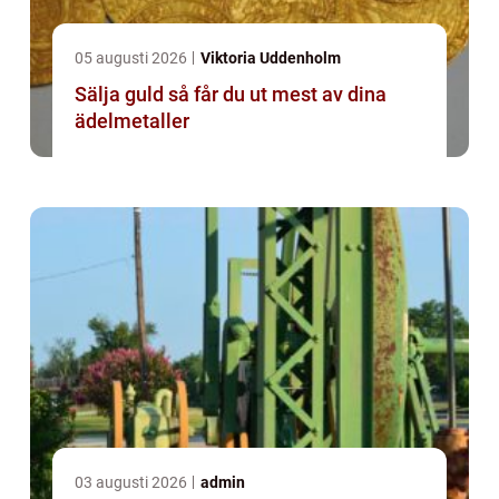
05 augusti 2026
Viktoria Uddenholm
Sälja guld så får du ut mest av dina
ädelmetaller
03 augusti 2026
admin