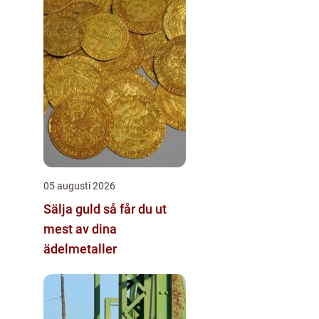
05 augusti 2026
Sälja guld så får du ut
mest av dina
ädelmetaller