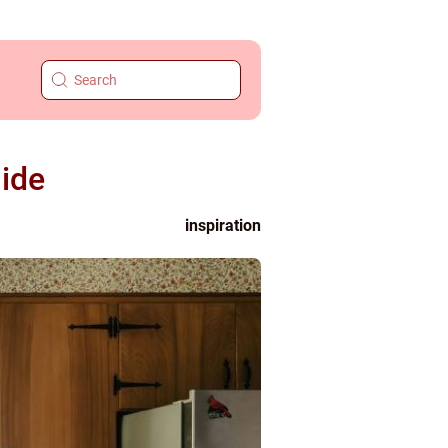
ide
inspiration