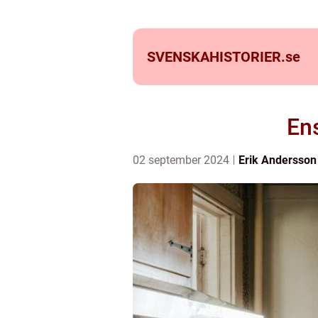
SVENSKAHISTORIER.
se
En
02 september 2024
Erik Andersson