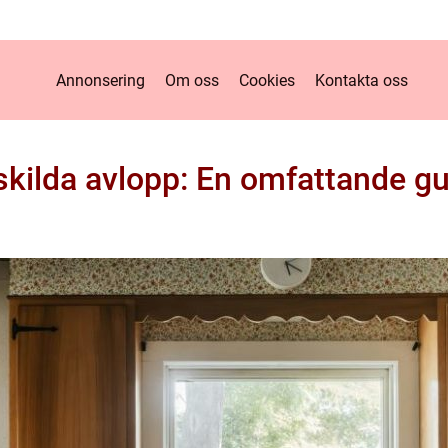
Annonsering
Om oss
Cookies
Kontakta oss
skilda avlopp: En omfattande gu