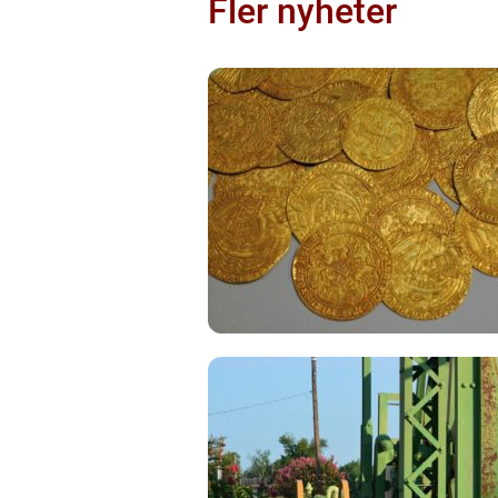
Fler nyheter