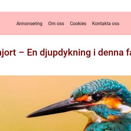
Annonsering
Om oss
Cookies
Kontakta oss
jort – En djupdykning i denna f