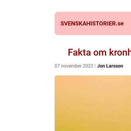
SVENSKAHISTORIER.
se
Fakta om kronh
07 november 2023
Jon Larsson