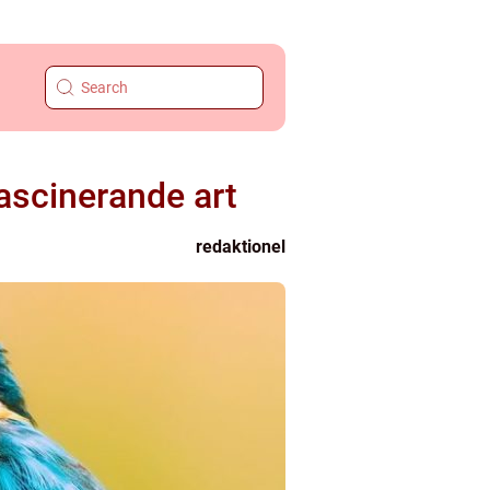
ascinerande art
redaktionel