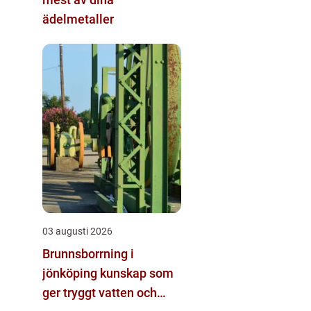
ädelmetaller
03 augusti 2026
Brunnsborrning i
jönköping kunskap som
ger tryggt vatten och