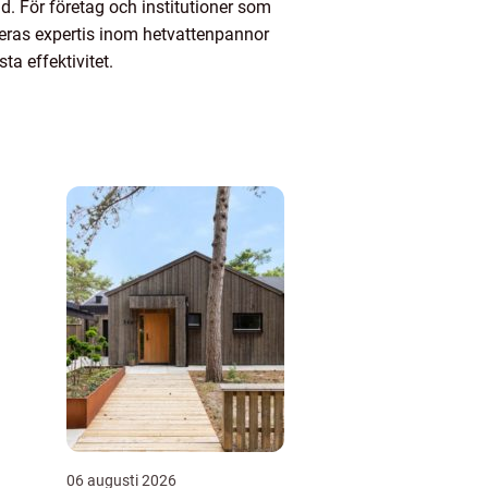
d. För företag och institutioner som
Deras expertis inom hetvattenpannor
ta effektivitet.
06 augusti 2026