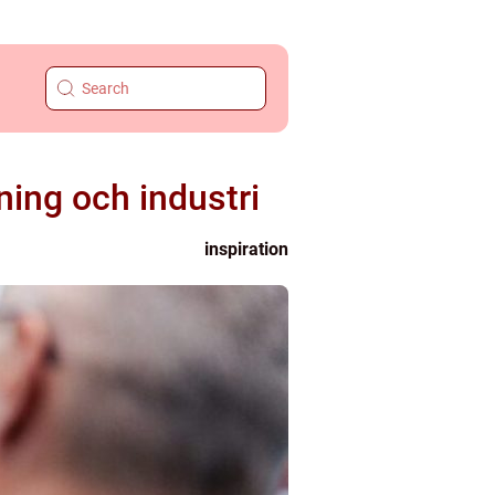
ing och industri
inspiration