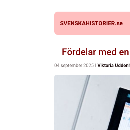
SVENSKAHISTORIER.
se
Fördelar med en
04 september 2025
Viktoria Udden