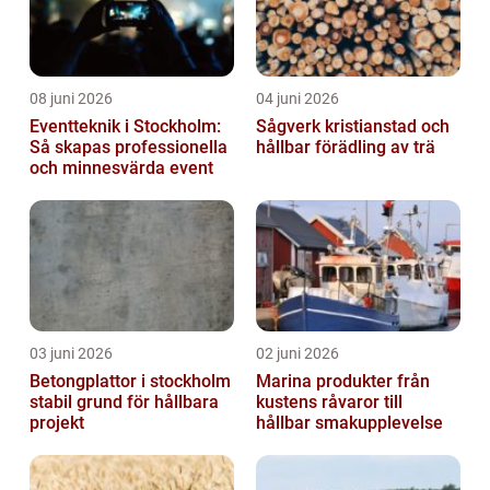
08 juni 2026
04 juni 2026
Eventteknik i Stockholm:
Sågverk kristianstad och
Så skapas professionella
hållbar förädling av trä
och minnesvärda event
03 juni 2026
02 juni 2026
Betongplattor i stockholm
Marina produkter från
stabil grund för hållbara
kustens råvaror till
projekt
hållbar smakupplevelse