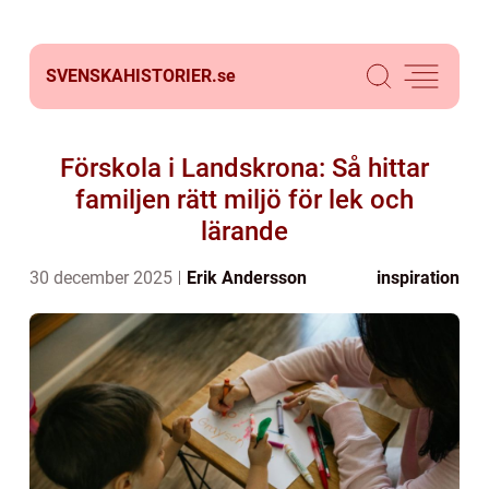
SVENSKAHISTORIER.
se
Förskola i Landskrona: Så hittar
familjen rätt miljö för lek och
lärande
30 december 2025
Erik Andersson
inspiration