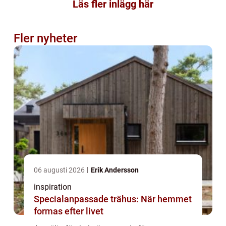
Läs fler inlägg här
Fler nyheter
06 augusti 2026
Erik Andersson
inspiration
Specialanpassade trähus: När hemmet
formas efter livet