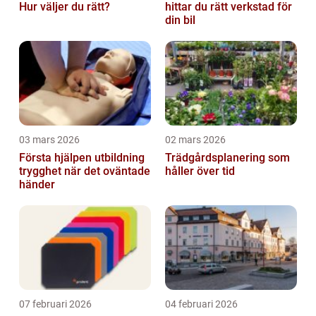
Hur väljer du rätt?
hittar du rätt verkstad för
din bil
03 mars 2026
02 mars 2026
Första hjälpen utbildning
Trädgårdsplanering som
trygghet när det oväntade
håller över tid
händer
07 februari 2026
04 februari 2026