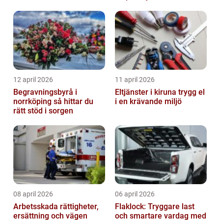
behandling
12 april 2026
11 april 2026
Begravningsbyrå i
Eltjänster i kiruna trygg el
norrköping så hittar du
i en krävande miljö
rätt stöd i sorgen
08 april 2026
06 april 2026
Arbetsskada rättigheter,
Flaklock: Tryggare last
ersättning och vägen
och smartare vardag med