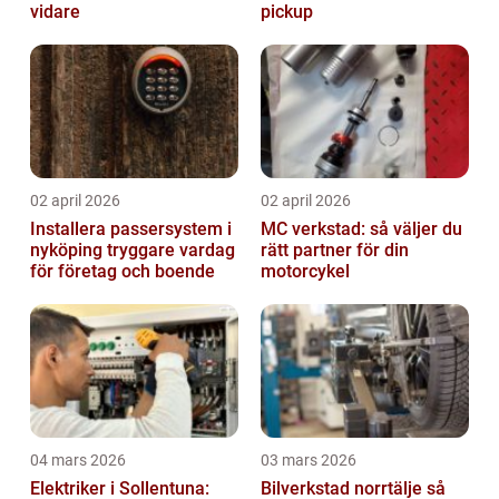
vidare
pickup
02 april 2026
02 april 2026
Installera passersystem i
MC verkstad: så väljer du
nyköping tryggare vardag
rätt partner för din
för företag och boende
motorcykel
04 mars 2026
03 mars 2026
Elektriker i Sollentuna:
Bilverkstad norrtälje så