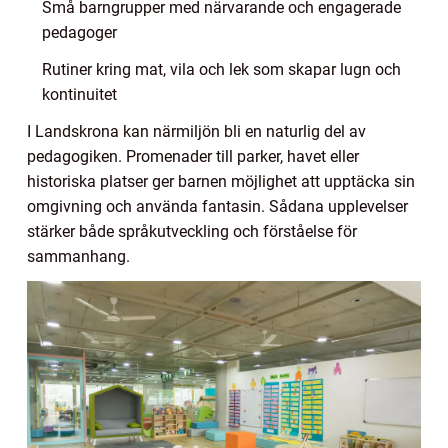
Små barngrupper med närvarande och engagerade
pedagoger
Rutiner kring mat, vila och lek som skapar lugn och
kontinuitet
I Landskrona kan närmiljön bli en naturlig del av
pedagogiken. Promenader till parker, havet eller
historiska platser ger barnen möjlighet att upptäcka sin
omgivning och använda fantasin. Sådana upplevelser
stärker både språkutveckling och förståelse för
sammanhang.