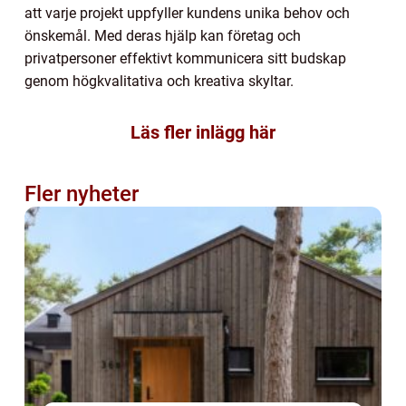
att varje projekt uppfyller kundens unika behov och
önskemål. Med deras hjälp kan företag och
privatpersoner effektivt kommunicera sitt budskap
genom högkvalitativa och kreativa skyltar.
Läs fler inlägg här
Fler nyheter