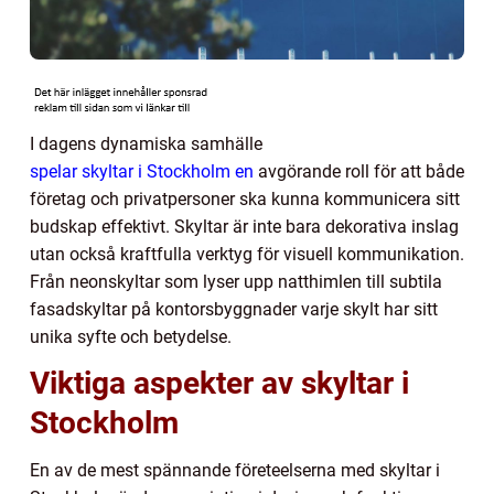
I dagens dynamiska samhälle
spelar skyltar i Stockholm en
avgörande roll för att både
företag och privatpersoner ska kunna kommunicera sitt
budskap effektivt. Skyltar är inte bara dekorativa inslag
utan också kraftfulla verktyg för visuell kommunikation.
Från neonskyltar som lyser upp natthimlen till subtila
fasadskyltar på kontorsbyggnader varje skylt har sitt
unika syfte och betydelse.
Viktiga aspekter av skyltar i
Stockholm
En av de mest spännande företeelserna med skyltar i