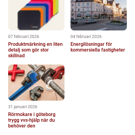
07 februari 2026
04 februari 2026
Produktmärkning en liten
Energilösningar för
detalj som gör stor
kommersiella fastigheter
skillnad
31 januari 2026
Rörmokare i göteborg
trygg vvs-hjälp när du
behöver den