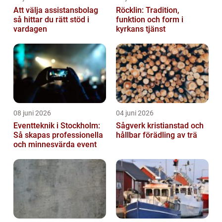
Att välja assistansbolag
Röcklin: Tradition,
så hittar du rätt stöd i
funktion och form i
vardagen
kyrkans tjänst
08 juni 2026
04 juni 2026
Eventteknik i Stockholm:
Sågverk kristianstad och
Så skapas professionella
hållbar förädling av trä
och minnesvärda event