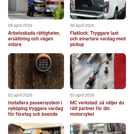
08 april 2026
06 april 2026
Arbetsskada rättigheter,
Flaklock: Tryggare last
ersättning och vägen
och smartare vardag med
vidare
pickup
02 april 2026
02 april 2026
Installera passersystem i
MC verkstad: så väljer du
nyköping tryggare vardag
rätt partner för din
för företag och boende
motorcykel