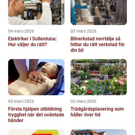
04 mars 2026
03 mars 2026
Elektriker i Sollentuna:
Bilverkstad norrtälje så
Hur väljer du rätt?
hittar du rätt verkstad för
din bil
03 mars 2026
02 mars 2026
Första hjälpen utbildning
Trädgårdsplanering som
trygghet när det oväntade
håller över tid
händer