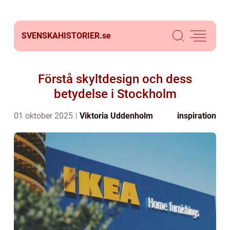
SVENSKAHISTORIER.
se
Förstå skyltdesign och dess
betydelse i Stockholm
01 oktober 2025
Viktoria Uddenholm
inspiration