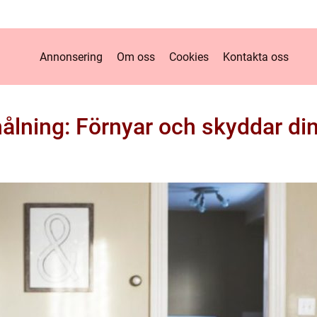
Annonsering
Om oss
Cookies
Kontakta oss
ålning: Förnyar och skyddar din