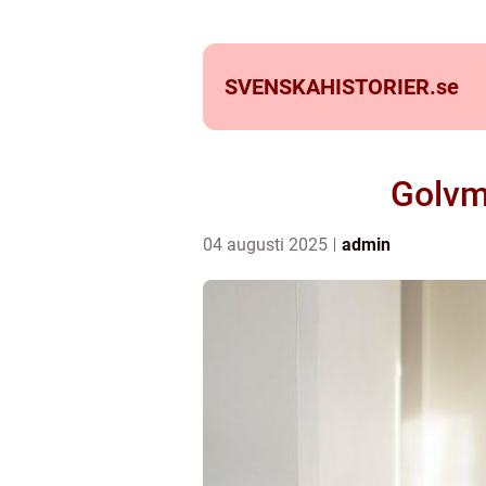
SVENSKAHISTORIER.
se
Golvm
04 augusti 2025
admin