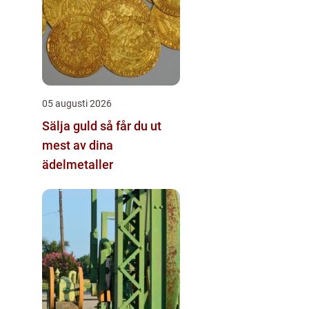
05 augusti 2026
Sälja guld så får du ut
mest av dina
ädelmetaller