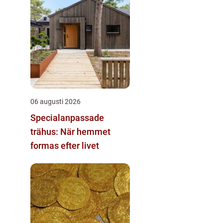
06 augusti 2026
Specialanpassade
trähus: När hemmet
formas efter livet