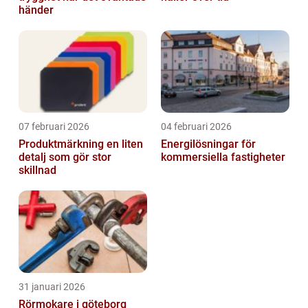
händer
07 februari 2026
04 februari 2026
Produktmärkning en liten
Energilösningar för
detalj som gör stor
kommersiella fastigheter
skillnad
31 januari 2026
Rörmokare i göteborg