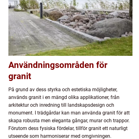
Användningsområden för
granit
På grund av dess styrka och estetiska möjligheter,
används granit i en mängd olika applikationer, från
arkitektur och inredning till landskapsdesign och
monument. I trädgårdar kan man använda granit för att
skapa robusta men eleganta gångar, murar och trappor.
Förutom dess fysiska fördelar, tillför granit ett naturligt
utseende som harmoniserar med omgivningen.