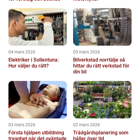
04 mars 2026
03 mars 2026
Elektriker i Sollentuna:
Bilverkstad norrtälje så
Hur väljer du rätt?
hittar du rätt verkstad för
din bil
03 mars 2026
02 mars 2026
Första hjälpen utbildning
Trädgårdsplanering som
trygghet när det oväntade
håller över tid