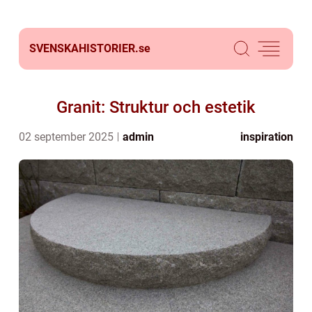
SVENSKAHISTORIER.
se
Granit: Struktur och estetik
02 september 2025
admin
inspiration