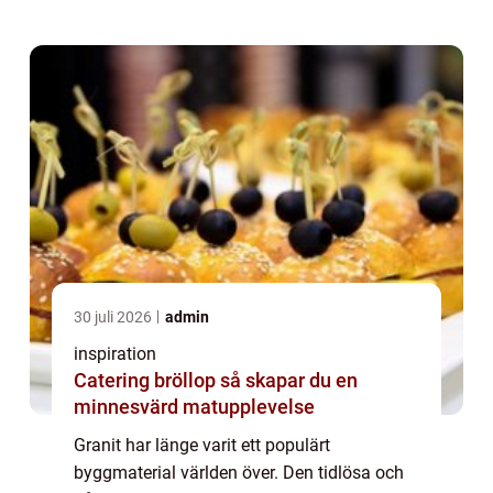
30 juli 2026
admin
inspiration
Catering bröllop så skapar du en
minnesvärd matupplevelse
Granit har länge varit ett populärt
byggmaterial världen över. Den tidlösa och