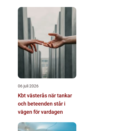
06 juli 2026
Kbt västerås när tankar
och beteenden står i
vägen för vardagen