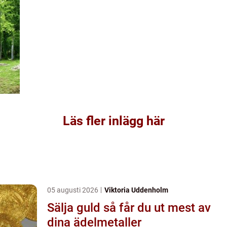
Läs fler inlägg här
05 augusti 2026
Viktoria Uddenholm
Sälja guld så får du ut mest av
dina ädelmetaller