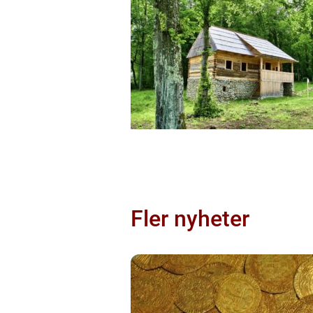
Fler nyheter