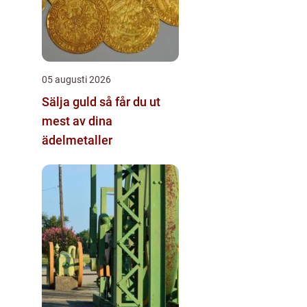
05 augusti 2026
Sälja guld så får du ut
mest av dina
ädelmetaller