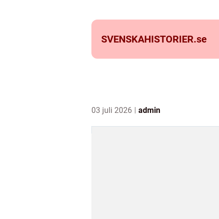
SVENSKAHISTORIER.
se
03 juli 2026
admin