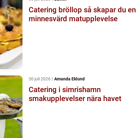
Catering bröllop så skapar du en
minnesvärd matupplevelse
30 juli 2026
Amanda Eklund
Catering i simrishamn
smakupplevelser nära havet