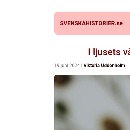
SVENSKAHISTORIER.
se
I ljusets 
19 juni 2024
Viktoria Uddenholm