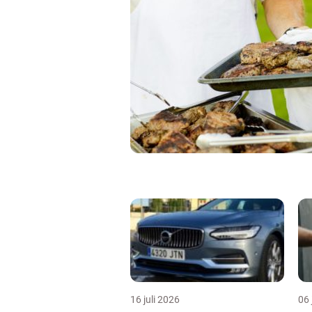
16 juli 2026
06 