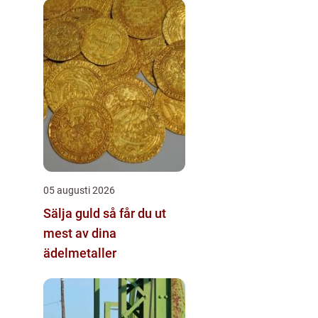
05 augusti 2026
Sälja guld så får du ut
mest av dina
ädelmetaller