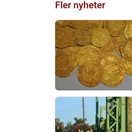
Fler nyheter