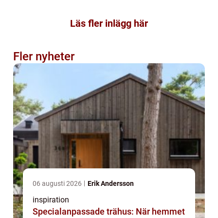
Läs fler inlägg här
Fler nyheter
06 augusti 2026
Erik Andersson
inspiration
Specialanpassade trähus: När hemmet