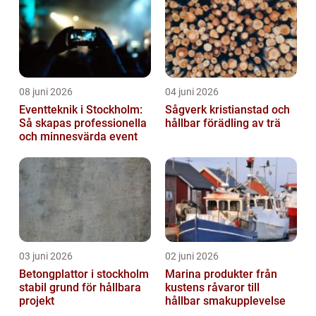
08 juni 2026
04 juni 2026
Eventteknik i Stockholm:
Sågverk kristianstad och
Så skapas professionella
hållbar förädling av trä
och minnesvärda event
03 juni 2026
02 juni 2026
Betongplattor i stockholm
Marina produkter från
stabil grund för hållbara
kustens råvaror till
projekt
hållbar smakupplevelse