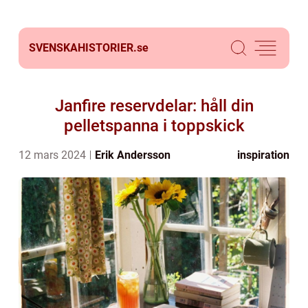
SVENSKAHISTORIER.
se
Janfire reservdelar: håll din
pelletspanna i toppskick
12 mars 2024
Erik Andersson
inspiration