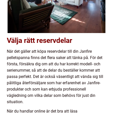
Välja rätt reservdelar
När det gäller att köpa reservdelar till din Janfire
pelletspanna finns det flera saker att tänka på. För det
första, försäkra dig om att du har korrekt modell- och
serienummer, så att de delar du beställer kommer att
passa perfekt. Det är också väsentligt att vända sig till
pålitliga återförsäljare som har erfarenhet av Janfire-
produkter och som kan erbjuda professionell
vägledning om vilka delar som behövs för just din
situation.
När du handlar online är det bra att läsa