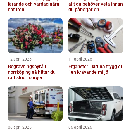
lärande och vardag nära
allt du behöver veta innan
naturen
du påbörjar en
behandling
12 april 2026
11 april 2026
Begravningsbyrå i
Eltjänster i kiruna trygg el
norrköping så hittar du
i en krävande miljö
rätt stöd i sorgen
08 april 2026
06 april 2026