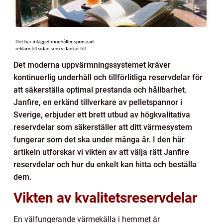
Det moderna uppvärmningssystemet kräver
kontinuerlig underhåll och tillförlitliga reservdelar för
att säkerställa optimal prestanda och hållbarhet.
Janfire, en erkänd tillverkare av pelletspannor i
Sverige, erbjuder ett brett utbud av högkvalitativa
reservdelar som säkerställer att ditt värmesystem
fungerar som det ska under många år. I den här
artikeln utforskar vi vikten av att välja rätt Janfire
reservdelar och hur du enkelt kan hitta och beställa
dem.
Vikten av kvalitetsreservdelar
En välfungerande värmekälla i hemmet är