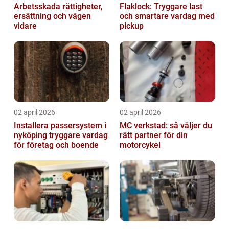
Arbetsskada rättigheter,
Flaklock: Tryggare last
ersättning och vägen
och smartare vardag med
vidare
pickup
02 april 2026
02 april 2026
Installera passersystem i
MC verkstad: så väljer du
nyköping tryggare vardag
rätt partner för din
för företag och boende
motorcykel