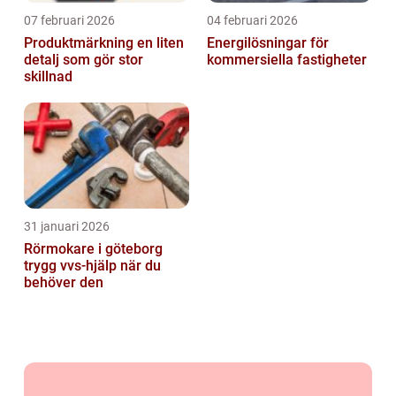
07 februari 2026
04 februari 2026
Produktmärkning en liten
Energilösningar för
detalj som gör stor
kommersiella fastigheter
skillnad
31 januari 2026
Rörmokare i göteborg
trygg vvs-hjälp när du
behöver den