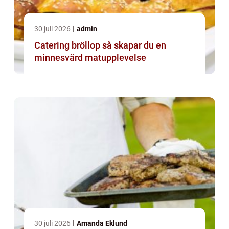
30 juli 2026
admin
Catering bröllop så skapar du en
minnesvärd matupplevelse
30 juli 2026
Amanda Eklund