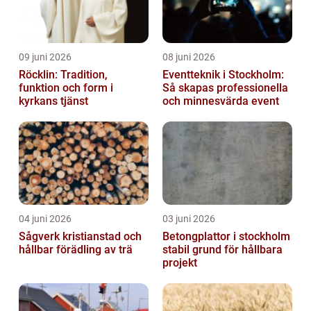
09 juni 2026
08 juni 2026
Röcklin: Tradition,
Eventteknik i Stockholm:
funktion och form i
Så skapas professionella
kyrkans tjänst
och minnesvärda event
04 juni 2026
03 juni 2026
Sågverk kristianstad och
Betongplattor i stockholm
hållbar förädling av trä
stabil grund för hållbara
projekt