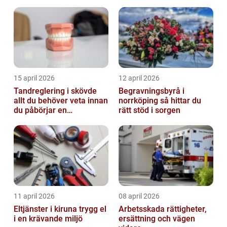
15 april 2026
12 april 2026
Tandreglering i skövde
Begravningsbyrå i
allt du behöver veta innan
norrköping så hittar du
du påbörjar en
rätt stöd i sorgen
behandling
11 april 2026
08 april 2026
Eltjänster i kiruna trygg el
Arbetsskada rättigheter,
i en krävande miljö
ersättning och vägen