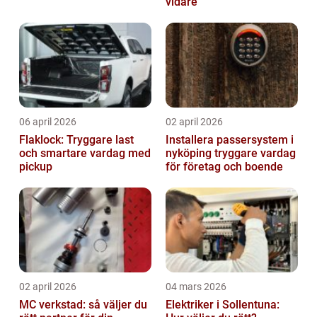
vidare
06 april 2026
02 april 2026
Flaklock: Tryggare last
Installera passersystem i
och smartare vardag med
nyköping tryggare vardag
pickup
för företag och boende
02 april 2026
04 mars 2026
MC verkstad: så väljer du
Elektriker i Sollentuna: