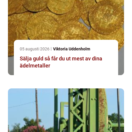
05 augusti 2026
Viktoria Uddenholm
Sälja guld så får du ut mest av dina
ädelmetaller