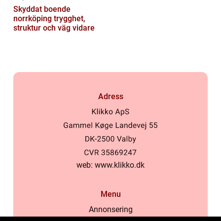
Skyddat boende
norrköping trygghet,
struktur och väg vidare
Adress
web:
www.klikko.dk
Menu
Annonsering