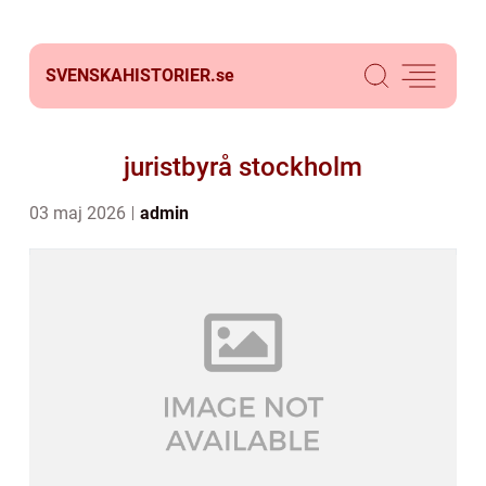
SVENSKAHISTORIER.
se
juristbyrå stockholm
03 maj 2026
admin