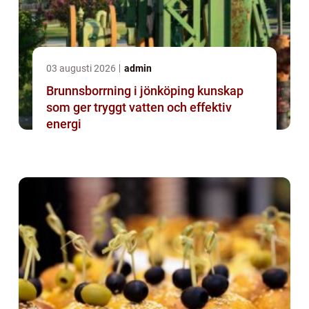
03 augusti 2026
admin
Brunnsborrning i jönköping kunskap
som ger tryggt vatten och effektiv
energi