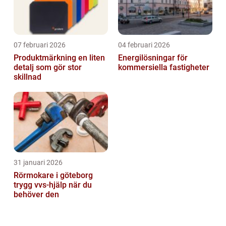
07 februari 2026
04 februari 2026
Produktmärkning en liten
Energilösningar för
detalj som gör stor
kommersiella fastigheter
skillnad
31 januari 2026
Rörmokare i göteborg
trygg vvs-hjälp när du
behöver den