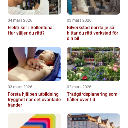
04 mars 2026
03 mars 2026
Elektriker i Sollentuna:
Bilverkstad norrtälje så
Hur väljer du rätt?
hittar du rätt verkstad för
din bil
03 mars 2026
02 mars 2026
Första hjälpen utbildning
Trädgårdsplanering som
trygghet när det oväntade
håller över tid
händer