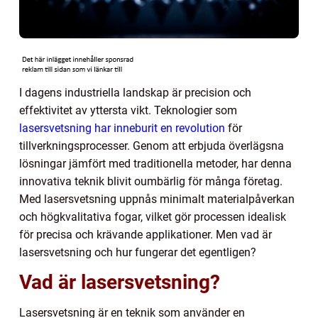
I dagens industriella landskap är precision och
effektivitet av yttersta vikt. Teknologier som
lasersvetsning har inneburit en revolution
för
tillverkningsprocesser. Genom att erbjuda överlägsna
lösningar jämfört med traditionella metoder, har denna
innovativa teknik blivit oumbärlig för många företag.
Med lasersvetsning uppnås minimalt materialpåverkan
och högkvalitativa fogar, vilket gör processen idealisk
för precisa och krävande applikationer. Men vad är
lasersvetsning och hur fungerar det egentligen?
Vad är lasersvetsning?
Lasersvetsning är en teknik som använder en