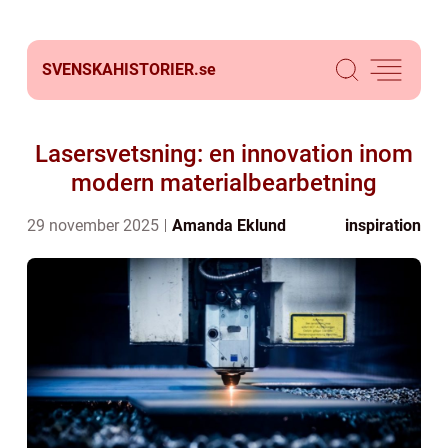
SVENSKAHISTORIER.
se
Lasersvetsning: en innovation inom
modern materialbearbetning
29 november 2025
Amanda Eklund
inspiration