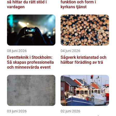
så hittar du rätt stöd i
funktion och form i
vardagen
kyrkans tjänst
08 juni 2026
04 juni 2026
Eventteknik i Stockholm:
Sågverk kristianstad och
Så skapas professionella
hållbar förädling av trä
och minnesvärda event
03 juni 2026
02 juni 2026