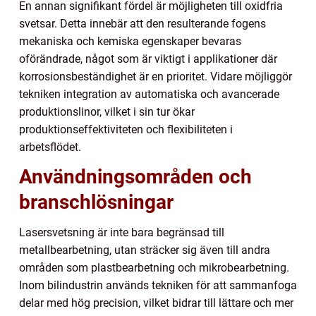
En annan signifikant fördel är möjligheten till oxidfria
svetsar. Detta innebär att den resulterande fogens
mekaniska och kemiska egenskaper bevaras
oförändrade, något som är viktigt i applikationer där
korrosionsbeständighet är en prioritet. Vidare möjliggör
tekniken integration av automatiska och avancerade
produktionslinor, vilket i sin tur ökar
produktionseffektiviteten och flexibiliteten i
arbetsflödet.
Användningsområden och
branschlösningar
Lasersvetsning är inte bara begränsad till
metallbearbetning, utan sträcker sig även till andra
områden som plastbearbetning och mikrobearbetning.
Inom bilindustrin används tekniken för att sammanfoga
delar med hög precision, vilket bidrar till lättare och mer