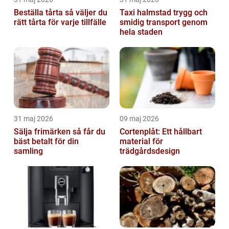
Beställa tårta så väljer du
Taxi halmstad trygg och
rätt tårta för varje tillfälle
smidig transport genom
hela staden
31 maj 2026
09 maj 2026
Sälja frimärken så får du
Cortenplåt: Ett hållbart
bäst betalt för din
material för
samling
trädgårdsdesign