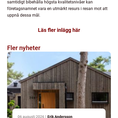
samtidigt bibehålla högsta kvalitetsnivåer kan
företagsnamnet vara en utmärkt resurs i resan mot att
uppnå dessa mål.
Läs fler inlägg här
Fler nyheter
06 augusti 2026
Erik Andersson