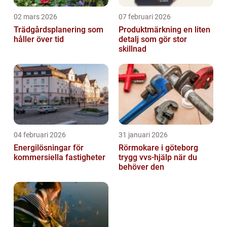
02 mars 2026
07 februari 2026
Trädgårdsplanering som
Produktmärkning en liten
håller över tid
detalj som gör stor
skillnad
04 februari 2026
31 januari 2026
Energilösningar för
Rörmokare i göteborg
kommersiella fastigheter
trygg vvs-hjälp när du
behöver den