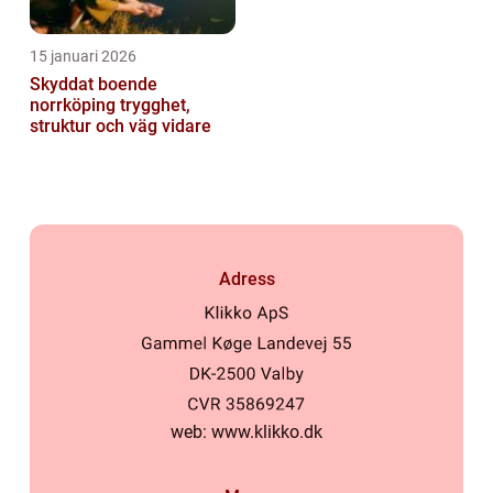
15 januari 2026
Skyddat boende
norrköping trygghet,
struktur och väg vidare
Adress
web:
www.klikko.dk