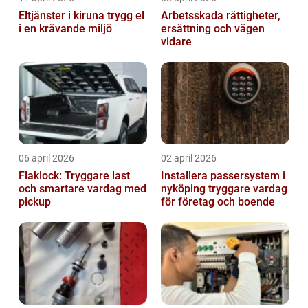
Eltjänster i kiruna trygg el
Arbetsskada rättigheter,
i en krävande miljö
ersättning och vägen
vidare
06 april 2026
02 april 2026
Flaklock: Tryggare last
Installera passersystem i
och smartare vardag med
nyköping tryggare vardag
pickup
för företag och boende