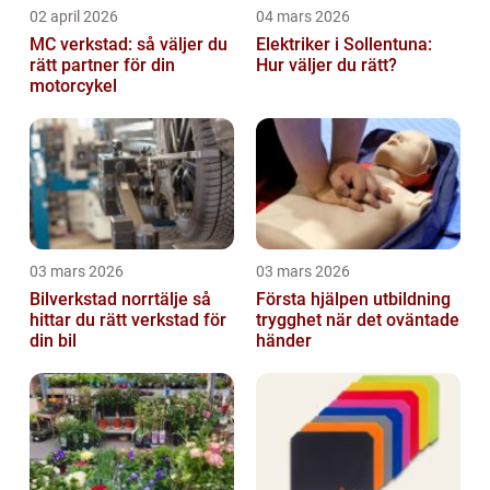
02 april 2026
04 mars 2026
MC verkstad: så väljer du
Elektriker i Sollentuna:
rätt partner för din
Hur väljer du rätt?
motorcykel
03 mars 2026
03 mars 2026
Bilverkstad norrtälje så
Första hjälpen utbildning
hittar du rätt verkstad för
trygghet när det oväntade
din bil
händer