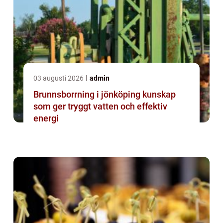
03 augusti 2026
admin
Brunnsborrning i jönköping kunskap
som ger tryggt vatten och effektiv
energi