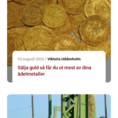
05 augusti 2026
Viktoria Uddenholm
Sälja guld så får du ut mest av dina
ädelmetaller