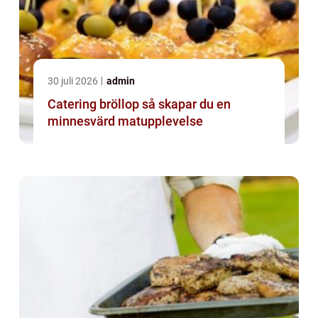
30 juli 2026
admin
Catering bröllop så skapar du en
minnesvärd matupplevelse