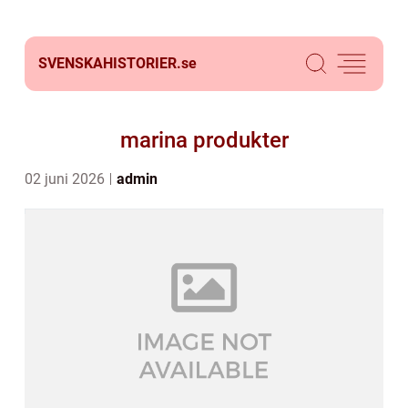
SVENSKAHISTORIER.
se
marina produkter
02 juni 2026
admin