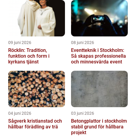
09 juni 2026
08 juni 2026
Röcklin: Tradition,
Eventteknik i Stockholm:
funktion och form i
Så skapas professionella
kyrkans tjänst
och minnesvärda event
04 juni 2026
03 juni 2026
Sågverk kristianstad och
Betongplattor i stockholm
hållbar förädling av trä
stabil grund för hållbara
projekt