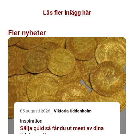
Läs fler inlägg här
Fler nyheter
05 augusti 2026
Viktoria Uddenholm
inspiration
Sälja guld så får du ut mest av dina