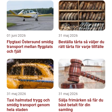
01 juni 2026
31 maj 2026
Flygtaxi Östersund smidig
Beställa tårta så väljer du
transport mellan flygplats
rätt tårta för varje tillfälle
och fjäll
31 maj 2026
31 maj 2026
Taxi halmstad trygg och
Sälja frimärken så får du
smidig transport genom
bäst betalt för din
hela staden
samling