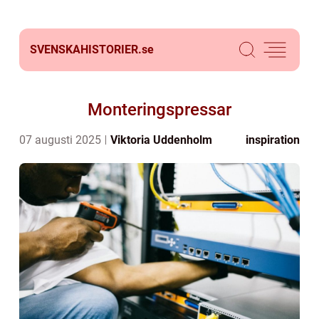
SVENSKAHISTORIER.
se
Monteringspressar
07 augusti 2025
Viktoria Uddenholm
inspiration