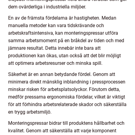
dem ovärderliga i industriella miljöer.
En av de främsta fördelarna är hastigheten. Medan
manuella metoder kan vara tidskrävande och
arbetskraftsintensiva, kan monteringspressar utföra
samma arbetsmoment på en bråkdel av tiden och med
jämnare resultat. Detta innebär inte bara att
produktionen kan ökas, utan också att det blir möjligt
att optimera arbetsresurser och minska spill.
Säkerhet är en annan betydande fördel. Genom att
minimera direkt mänsklig inblandning i pressprocessen
minskar risken för arbetsplatsolyckor. Förutom detta,
medför pressarna ergonomiska fördelar, vilket är viktigt
för att förhindra arbetsrelaterade skador och säkerställa
en trygg arbetsmiljö.
Monteringspressar bidrar till produktens hållbarhet och
kvalitet. Genom att säkerställa att varje komponent