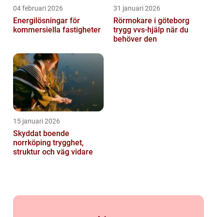
04 februari 2026
31 januari 2026
Energilösningar för
Rörmokare i göteborg
kommersiella fastigheter
trygg vvs-hjälp när du
behöver den
15 januari 2026
Skyddat boende
norrköping trygghet,
struktur och väg vidare