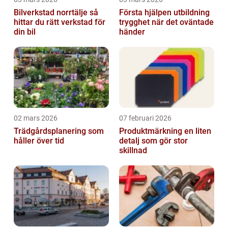
Bilverkstad norrtälje så
Första hjälpen utbildning
hittar du rätt verkstad för
trygghet när det oväntade
din bil
händer
02 mars 2026
07 februari 2026
Trädgårdsplanering som
Produktmärkning en liten
håller över tid
detalj som gör stor
skillnad